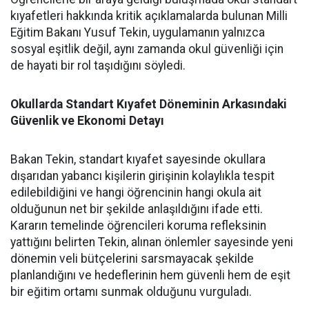
kıyafetleri hakkında kritik açıklamalarda bulunan Milli
Eğitim Bakanı Yusuf Tekin, uygulamanın yalnızca
sosyal eşitlik değil, aynı zamanda okul güvenliği için
de hayati bir rol taşıdığını söyledi.
Okullarda Standart Kıyafet Döneminin Arkasındaki
Güvenlik ve Ekonomi Detayı
Bakan Tekin, standart kıyafet sayesinde okullara
dışarıdan yabancı kişilerin girişinin kolaylıkla tespit
edilebildiğini ve hangi öğrencinin hangi okula ait
olduğunun net bir şekilde anlaşıldığını ifade etti.
Kararın temelinde öğrencileri koruma refleksinin
yattığını belirten Tekin, alınan önlemler sayesinde yeni
dönemin veli bütçelerini sarsmayacak şekilde
planlandığını ve hedeflerinin hem güvenli hem de eşit
bir eğitim ortamı sunmak olduğunu vurguladı.