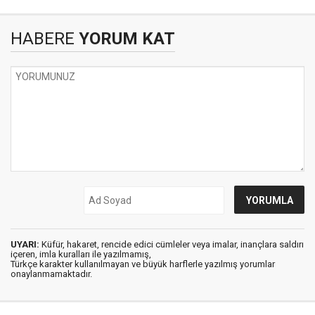
HABERE
YORUM KAT
UYARI:
Küfür, hakaret, rencide edici cümleler veya imalar, inançlara saldırı
içeren, imla kuralları ile yazılmamış,
Türkçe karakter kullanılmayan ve büyük harflerle yazılmış yorumlar
onaylanmamaktadır.