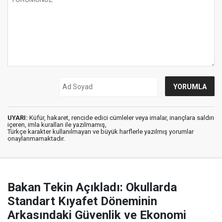
UYARI:
Küfür, hakaret, rencide edici cümleler veya imalar, inançlara saldırı
içeren, imla kuralları ile yazılmamış,
Türkçe karakter kullanılmayan ve büyük harflerle yazılmış yorumlar
onaylanmamaktadır.
Bakan Tekin Açıkladı: Okullarda
Standart Kıyafet Döneminin
Arkasındaki Güvenlik ve Ekonomi