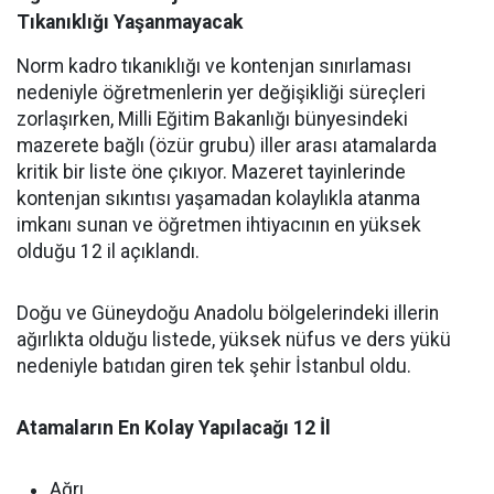
Tıkanıklığı Yaşanmayacak
Norm kadro tıkanıklığı ve kontenjan sınırlaması
nedeniyle öğretmenlerin yer değişikliği süreçleri
zorlaşırken, Milli Eğitim Bakanlığı bünyesindeki
mazerete bağlı (özür grubu) iller arası atamalarda
kritik bir liste öne çıkıyor. Mazeret tayinlerinde
kontenjan sıkıntısı yaşamadan kolaylıkla atanma
imkanı sunan ve öğretmen ihtiyacının en yüksek
olduğu 12 il açıklandı.
Doğu ve Güneydoğu Anadolu bölgelerindeki illerin
ağırlıkta olduğu listede, yüksek nüfus ve ders yükü
nedeniyle batıdan giren tek şehir İstanbul oldu.
Atamaların En Kolay Yapılacağı 12 İl
Ağrı