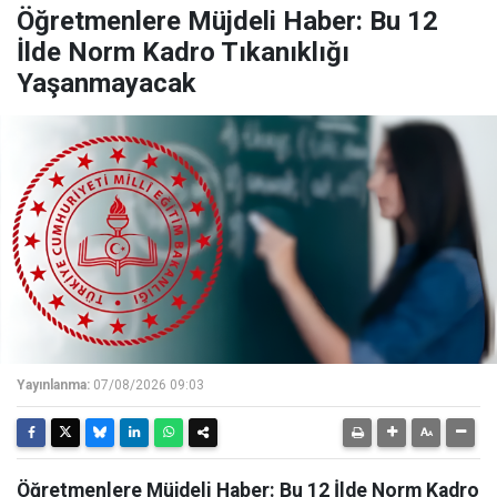
Öğretmenlere Müjdeli Haber: Bu 12
İlde Norm Kadro Tıkanıklığı
Yaşanmayacak
Yayınlanma:
07/08/2026 09:03
Öğretmenlere Müjdeli Haber: Bu 12 İlde Norm Kadro