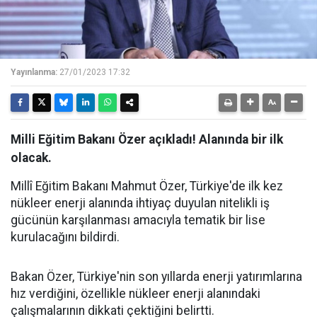
Yayınlanma:
27/01/2023 17:32
Milli Eğitim Bakanı Özer açıkladı! Alanında bir ilk
olacak.
Millî Eğitim Bakanı Mahmut Özer, Türkiye'de ilk kez
nükleer enerji alanında ihtiyaç duyulan nitelikli iş
gücünün karşılanması amacıyla tematik bir lise
kurulacağını bildirdi.
Bakan Özer, Türkiye'nin son yıllarda enerji yatırımlarına
hız verdiğini, özellikle nükleer enerji alanındaki
çalışmalarının dikkati çektiğini belirtti.