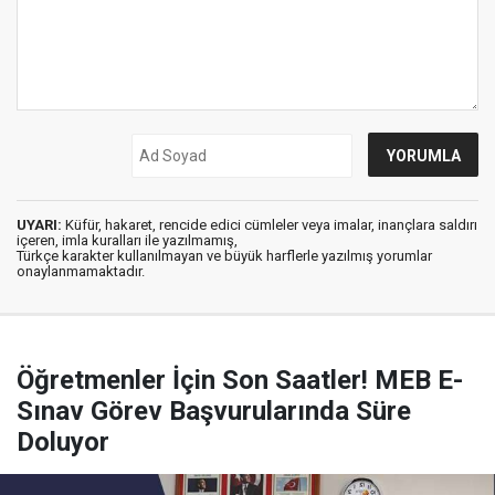
UYARI:
Küfür, hakaret, rencide edici cümleler veya imalar, inançlara saldırı
içeren, imla kuralları ile yazılmamış,
Türkçe karakter kullanılmayan ve büyük harflerle yazılmış yorumlar
onaylanmamaktadır.
Öğretmenler İçin Son Saatler! MEB E-
Sınav Görev Başvurularında Süre
Doluyor