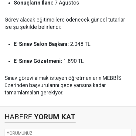
Sonuçların İlanı:
7 Ağustos
Görev alacak eğitimcilere ödenecek güncel tutarlar
ise şu şekilde belirlendi:
E-Sınav Salon Başkanı:
2.048 TL
E-Sınav Gözetmeni:
1.890 TL
Sınav görevi almak isteyen öğretmenlerin MEBBİS
üzerinden başvurularını gece yarısına kadar
tamamlamaları gerekiyor.
HABERE
YORUM KAT