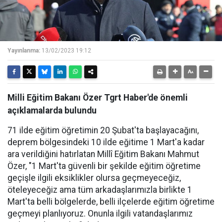
Yayınlanma:
13/02/2023 19:12
Milli Eğitim Bakanı Özer Tgrt Haber'de önemli
açıklamalarda bulundu
71 ilde eğitim öğretimin 20 Şubat'ta başlayacağını,
deprem bölgesindeki 10 ilde eğitime 1 Mart'a kadar
ara verildiğini hatırlatan Millî Eğitim Bakanı Mahmut
Özer, "1 Mart'ta güvenli bir şekilde eğitim öğretime
geçişle ilgili eksiklikler olursa geçmeyeceğiz,
öteleyeceğiz ama tüm arkadaşlarımızla birlikte 1
Mart'ta belli bölgelerde, belli ilçelerde eğitim öğretime
geçmeyi planlıyoruz. Onunla ilgili vatandaşlarımız