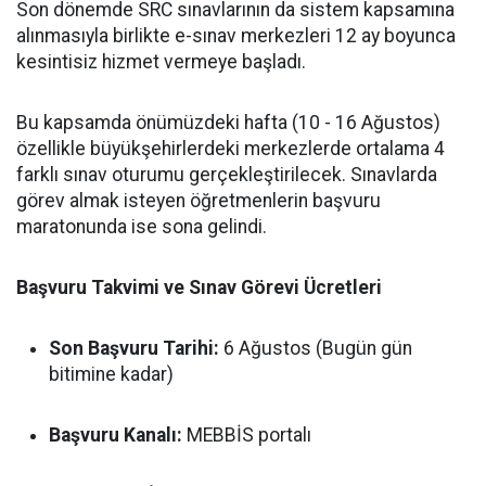
Son dönemde SRC sınavlarının da sistem kapsamına
alınmasıyla birlikte e-sınav merkezleri 12 ay boyunca
kesintisiz hizmet vermeye başladı.
Bu kapsamda önümüzdeki hafta (10 - 16 Ağustos)
özellikle büyükşehirlerdeki merkezlerde ortalama 4
farklı sınav oturumu gerçekleştirilecek. Sınavlarda
görev almak isteyen öğretmenlerin başvuru
maratonunda ise sona gelindi.
Başvuru Takvimi ve Sınav Görevi Ücretleri
Son Başvuru Tarihi:
6 Ağustos (Bugün gün
bitimine kadar)
Başvuru Kanalı:
MEBBİS portalı