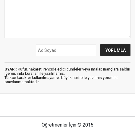
UYARI:
Küfür, hakaret, rencide edici cümleler veya imalar, inançlara saldırı
içeren, imla kuralları ile yazılmamış,
Türkçe karakter kullanılmayan ve büyük harflerle yazılmış yorumlar
onaylanmamaktadır.
Öğretmenler İçin © 2015