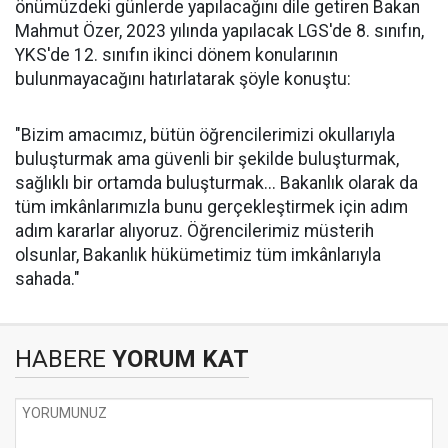
önümüzdeki günlerde yapılacağını dile getiren Bakan
Mahmut Özer, 2023 yılında yapılacak LGS'de 8. sınıfın,
YKS'de 12. sınıfın ikinci dönem konularının
bulunmayacağını hatırlatarak şöyle konuştu:
"Bizim amacımız, bütün öğrencilerimizi okullarıyla
buluşturmak ama güvenli bir şekilde buluşturmak,
sağlıklı bir ortamda buluşturmak... Bakanlık olarak da
tüm imkânlarımızla bunu gerçekleştirmek için adım
adım kararlar alıyoruz. Öğrencilerimiz müsterih
olsunlar, Bakanlık hükümetimiz tüm imkânlarıyla
sahada."
HABERE
YORUM KAT