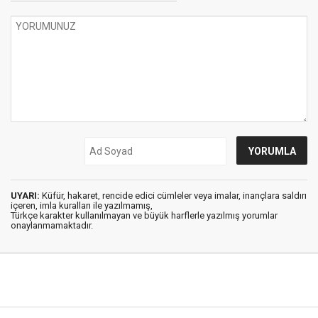
UYARI:
Küfür, hakaret, rencide edici cümleler veya imalar, inançlara saldırı
içeren, imla kuralları ile yazılmamış,
Türkçe karakter kullanılmayan ve büyük harflerle yazılmış yorumlar
onaylanmamaktadır.