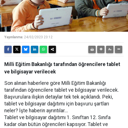
Yayınlanma:
24/02/2023 23:12
Milli Eğitim Bakanlığı tarafından öğrencilere tablet
ve bilgisayar verilecek
Son alınan haberlere göre Milli Eğitim Bakanlığı
tarafından öğrencilere tablet ve bilgisayar verilecek.
Başvurulara ilişkin detaylar tek tek açıklandı. Peki,
tablet ve bilgisayar dağıtımı için başvuru şartları
neler? İşte haberin ayrıntılar...
Tablet ve bilgisayar dağıtımı 1. Sınıftan 12. Sınıfa
kadar olan bütün öğrencileri kapsıyor. Tablet ve