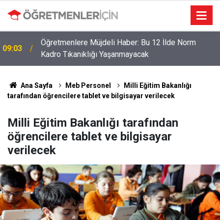
Öğretmenlere Müjdeli Haber: Bu 12 İlde Norm
09:03
Kadro Tıkanıklığı Yaşanmayacak
Ana Sayfa
Meb Personel
Milli Eğitim Bakanlığı
tarafından öğrencilere tablet ve bilgisayar verilecek
Milli Eğitim Bakanlığı tarafından
öğrencilere tablet ve bilgisayar
verilecek