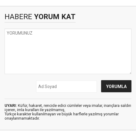
HABERE
YORUM KAT
UYARI:
Küfür, hakaret, rencide edici cümleler veya imalar, inançlara saldırı
içeren, imla kuralları ile yazılmamış,
Türkçe karakter kullanılmayan ve büyük harflerle yazılmış yorumlar
onaylanmamaktadır.