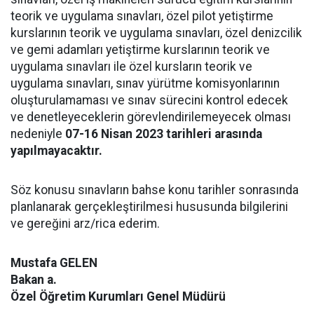
teorik ve uygulama sınavları, özel pilot yetiştirme
kurslarının teorik ve uygulama sınavları, özel denizcilik
ve gemi adamları yetiştirme kurslarının teorik ve
uygulama sınavları ile özel kursların teorik ve
uygulama sınavları, sınav yürütme komisyonlarının
oluşturulamaması ve sınav sürecini kontrol edecek
ve denetleyeceklerin görevlendirilemeyecek olması
nedeniyle
07-16 Nisan 2023 tarihleri arasında
yapılmayacaktır.
Söz konusu sınavların bahse konu tarihler sonrasında
planlanarak gerçekleştirilmesi hususunda bilgilerini
ve gereğini arz/rica ederim.
Mustafa GELEN
Bakan a.
Özel Öğretim Kurumları Genel Müdürü