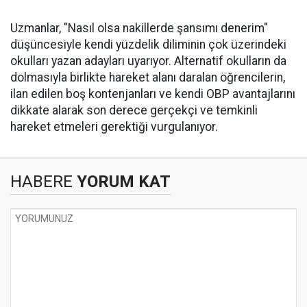
Uzmanlar, "Nasıl olsa nakillerde şansımı denerim"
düşüncesiyle kendi yüzdelik diliminin çok üzerindeki
okulları yazan adayları uyarıyor. Alternatif okulların da
dolmasıyla birlikte hareket alanı daralan öğrencilerin,
ilan edilen boş kontenjanları ve kendi OBP avantajlarını
dikkate alarak son derece gerçekçi ve temkinli
hareket etmeleri gerektiği vurgulanıyor.
HABERE
YORUM KAT