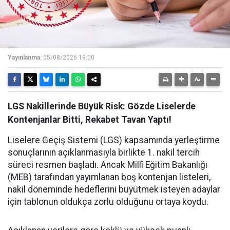
Yayınlanma:
05/08/2026 19:00
LGS Nakillerinde Büyük Risk: Gözde Liselerde
Kontenjanlar Bitti, Rekabet Tavan Yaptı!
Liselere Geçiş Sistemi (LGS) kapsamında yerleştirme
sonuçlarının açıklanmasıyla birlikte 1. nakil tercih
süreci resmen başladı. Ancak Millî Eğitim Bakanlığı
(MEB) tarafından yayımlanan boş kontenjan listeleri,
nakil döneminde hedeflerini büyütmek isteyen adaylar
için tablonun oldukça zorlu olduğunu ortaya koydu.