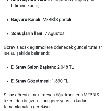
bitimine kadar)
Başvuru Kanalı:
MEBBİS portalı
Sonuçların İlanı:
7 Ağustos
Görev alacak eğitimcilere ödenecek güncel tutarlar
ise şu şekilde belirlendi:
E-Sınav Salon Başkanı:
2.048 TL
E-Sınav Gözetmeni:
1.890 TL
Sınav görevi almak isteyen öğretmenlerin MEBBİS
üzerinden başvurularını gece yarısına kadar
tamamlamaları gerekiyor.