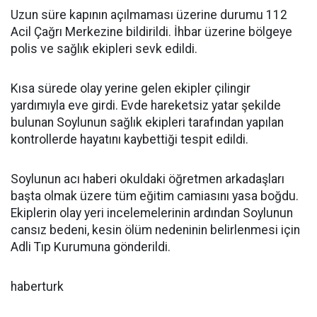
Uzun süre kapının açılmaması üzerine durumu 112
Acil Çağrı Merkezine bildirildi. İhbar üzerine bölgeye
polis ve sağlık ekipleri sevk edildi.
Kısa sürede olay yerine gelen ekipler çilingir
yardımıyla eve girdi. Evde hareketsiz yatar şekilde
bulunan Soylunun sağlık ekipleri tarafından yapılan
kontrollerde hayatını kaybettiği tespit edildi.
Soylunun acı haberi okuldaki öğretmen arkadaşları
başta olmak üzere tüm eğitim camiasını yasa boğdu.
Ekiplerin olay yeri incelemelerinin ardından Soylunun
cansız bedeni, kesin ölüm nedeninin belirlenmesi için
Adli Tıp Kurumuna gönderildi.
haberturk