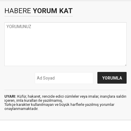
HABERE
YORUM KAT
UYARI:
Küfür, hakaret, rencide edici cümleler veya imalar, inançlara saldırı
içeren, imla kuralları ile yazılmamış,
Türkçe karakter kullanılmayan ve büyük harflerle yazılmış yorumlar
onaylanmamaktadır.