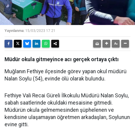
Yayınlanma:
15/03/2023 17:21
Müdür okula gitmeyince acı gerçek ortaya çıktı
Muğlanın Fethiye ilçesinde görev yapan okul müdürü
Nalan Soylu (54), evinde ölü olarak bulundu.
Fethiye Vali Recai Güreli İlkokulu Müdürü Nalan Soylu,
sabah saatlerinde okuldaki mesaisine gitmedi.
Müdürün okula gelmemesinden şüphelenen ve
kendisine ulaşamayan öğretmen arkadaşları, Soylunun
evine gitti.