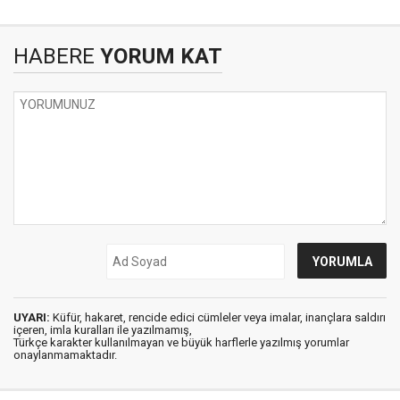
HABERE
YORUM KAT
UYARI:
Küfür, hakaret, rencide edici cümleler veya imalar, inançlara saldırı
içeren, imla kuralları ile yazılmamış,
Türkçe karakter kullanılmayan ve büyük harflerle yazılmış yorumlar
onaylanmamaktadır.