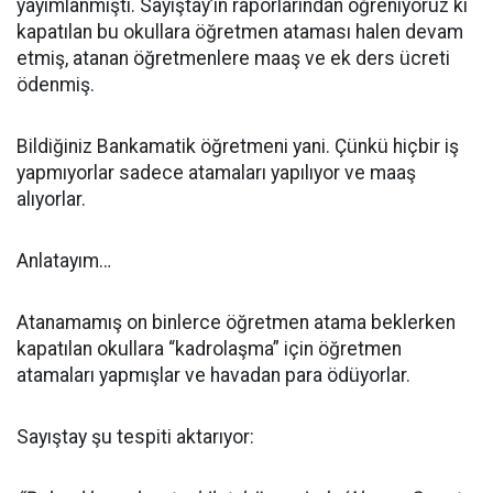
yayımlanmıştı. Sayıştay’ın raporlarından öğreniyoruz ki
kapatılan bu okullara öğretmen ataması halen devam
etmiş, atanan öğretmenlere maaş ve ek ders ücreti
ödenmiş.
Bildiğiniz Bankamatik öğretmeni yani. Çünkü hiçbir iş
yapmıyorlar sadece atamaları yapılıyor ve maaş
alıyorlar.
Anlatayım…
Atanamamış on binlerce öğretmen atama beklerken
kapatılan okullara “kadrolaşma” için öğretmen
atamaları yapmışlar ve havadan para ödüyorlar.
Sayıştay şu tespiti aktarıyor: