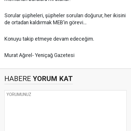
Sorular şüpheleri, şüpheler soruları doğurur, her ikisini
de ortadan kaldırmak MEB’in görevi…
Konuyu takip etmeye devam edeceğim.
Murat Ağırel- Yeniçağ Gazetesi
HABERE
YORUM KAT