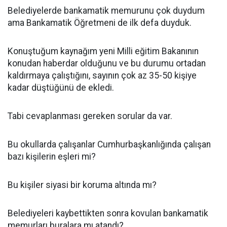
Belediyelerde bankamatik memurunu çok duydum
ama Bankamatik Öğretmeni de ilk defa duyduk.
Konuştuğum kaynağım yeni Milli eğitim Bakanının
konudan haberdar olduğunu ve bu durumu ortadan
kaldırmaya çalıştığını, sayının çok az 35-50 kişiye
kadar düştüğünü de ekledi.
Tabi cevaplanması gereken sorular da var.
Bu okullarda çalışanlar Cumhurbaşkanlığında çalışan
bazı kişilerin eşleri mi?
Bu kişiler siyasi bir koruma altında mı?
Belediyeleri kaybettikten sonra kovulan bankamatik
memurları buralara mı atandı?