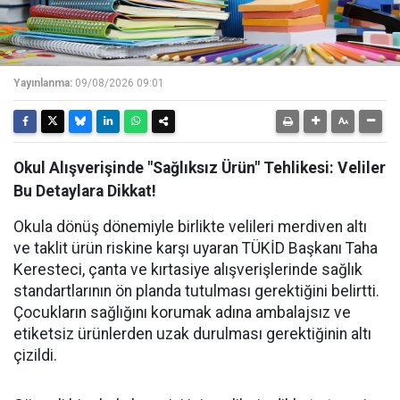
Yayınlanma:
09/08/2026 09:01
Okul Alışverişinde "Sağlıksız Ürün" Tehlikesi: Veliler
Bu Detaylara Dikkat!
Okula dönüş dönemiyle birlikte velileri merdiven altı
ve taklit ürün riskine karşı uyaran TÜKİD Başkanı Taha
Keresteci, çanta ve kırtasiye alışverişlerinde sağlık
standartlarının ön planda tutulması gerektiğini belirtti.
Çocukların sağlığını korumak adına ambalajsız ve
etiketsiz ürünlerden uzak durulması gerektiğinin altı
çizildi.