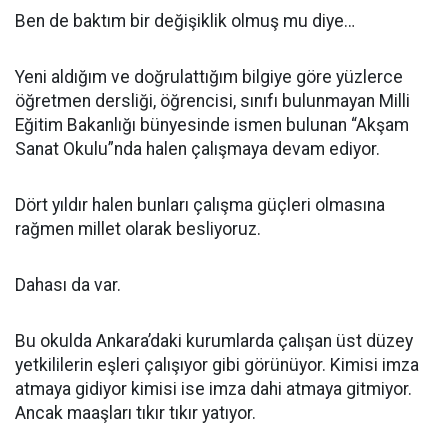
Ben de baktım bir değişiklik olmuş mu diye…
Yeni aldığım ve doğrulattığım bilgiye göre yüzlerce
öğretmen dersliği, öğrencisi, sınıfı bulunmayan Milli
Eğitim Bakanlığı bünyesinde ismen bulunan “Akşam
Sanat Okulu”nda halen çalışmaya devam ediyor.
Dört yıldır halen bunları çalışma güçleri olmasına
rağmen millet olarak besliyoruz.
Dahası da var.
Bu okulda Ankara’daki kurumlarda çalışan üst düzey
yetkililerin eşleri çalışıyor gibi görünüyor. Kimisi imza
atmaya gidiyor kimisi ise imza dahi atmaya gitmiyor.
Ancak maaşları tıkır tıkır yatıyor.