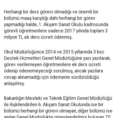
Herhangi bir ders görevi olmadığı ve önemli bir
bölümü maaş karşılığı dahi herhangi bir görev
yapmadığı halde, 1. Akşam Sanat Okulu kadrosunda
görevli öğretmenlere sadece 2017 yılında toplam 3
milyon TL ek ders ücreti ödenmiş.
Okul Müdürlüğünce 2014 ve 2015 yıllarında 3 kez
Destek Hizmetleri Genel Müdürlüğüne yazı yazılarak,
görev verilemeyen öğretmenlere ek ders ücreti
ödenip ödenemeyeceği sorulmuş, ancak yazılara
cevap alınamadığı için ödemenin sürdürüldüğü
anlaşılmış.
Bakanlığın Mesleki ve Teknik Eğitim Genel Müdürlüğü
ile ilişkilendirilen 6. Akşam Sanat Okulunda ise bir
bölümü herhangi bir görevi olmayan, diğer bölümü ise
anılan Genel Müdürlükte görevlendirilmiş bulunan 75