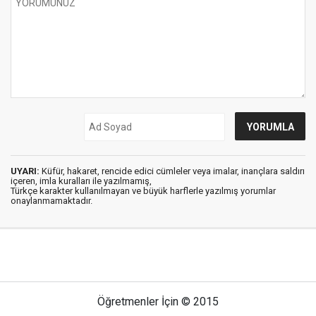
UYARI:
Küfür, hakaret, rencide edici cümleler veya imalar, inançlara saldırı
içeren, imla kuralları ile yazılmamış,
Türkçe karakter kullanılmayan ve büyük harflerle yazılmış yorumlar
onaylanmamaktadır.
Öğretmenler İçin © 2015