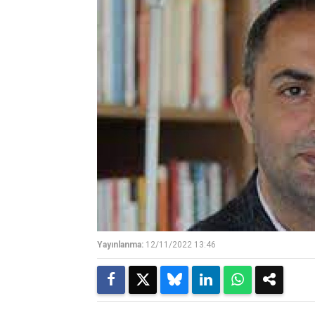
Yayınlanma:
12/11/2022 13:46