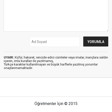
UYARI:
Küfür, hakaret, rencide edici cümleler veya imalar, inançlara saldırı
içeren, imla kuralları ile yazılmamış,
Türkçe karakter kullanılmayan ve büyük harflerle yazılmış yorumlar
onaylanmamaktadır.
Öğretmenler İçin © 2015