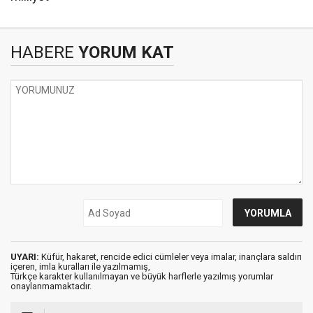
HABERE
YORUM KAT
UYARI:
Küfür, hakaret, rencide edici cümleler veya imalar, inançlara saldırı
içeren, imla kuralları ile yazılmamış,
Türkçe karakter kullanılmayan ve büyük harflerle yazılmış yorumlar
onaylanmamaktadır.