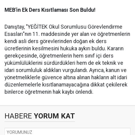
MEB'in Ek Ders Kısıtlaması Son Buldu!
Danıştay, "YEĞİTEK Okul Sorumlusu Görevlendirme
Esasları"nın 11. maddesinde yer alan ve öğretmenlerin
kendi asli ders görevlerinden doğan ek ders
ücretlerinin kesilmesini hukuka aykırı buldu. Kararın
gerekçesinde, öğretmenlerin hem sınıf içi ders
yükümlülüklerini sürdürdükleri hem de ek teknik ve
idari sorumluluk aldıkları vurgulandı. Ayrıca, kanun ve
yönetmeliklerle güvence altına alınan hakların alt idari
düzenlemelerle kısıtlanamayacağına dikkat çekilerek
binlerce öğretmenin hak kaybı önlendi.
HABERE
YORUM KAT