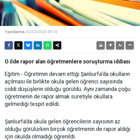
Yayınlanma:
02/03/2023 09:10
O ilde rapor alan öğretmenlere soruşturma iddiası
Eğitim - Öğretimin devam ettiği Şanlıurfa'da okulların
açılması ile birlikte okula gelen öğrenci sayısında
ciddi düşüşlerin olduğu görüldü. Aynı zamanda çoğu
öğretmenin de rapor almak suretiyle okullara
gelmediği tespit edildi.
Şanlıurfa’da okula gelen öğrencilerin sayısının az
olduğu görülürken birçok öğretmenin de rapor aldığı
için okulda olmadığı öğrenildi.