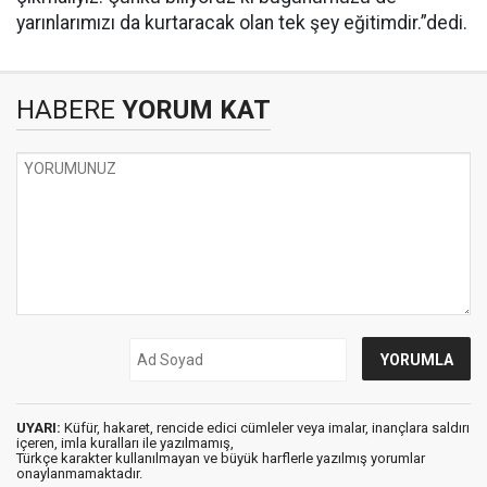
yarınlarımızı da kurtaracak olan tek şey eğitimdir.”dedi.
HABERE
YORUM KAT
UYARI:
Küfür, hakaret, rencide edici cümleler veya imalar, inançlara saldırı
içeren, imla kuralları ile yazılmamış,
Türkçe karakter kullanılmayan ve büyük harflerle yazılmış yorumlar
onaylanmamaktadır.