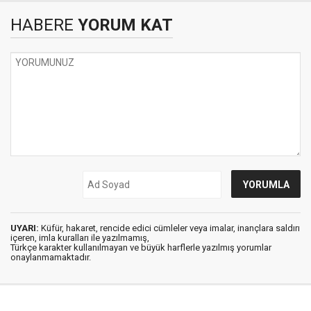
HABERE
YORUM KAT
UYARI:
Küfür, hakaret, rencide edici cümleler veya imalar, inançlara saldırı
içeren, imla kuralları ile yazılmamış,
Türkçe karakter kullanılmayan ve büyük harflerle yazılmış yorumlar
onaylanmamaktadır.