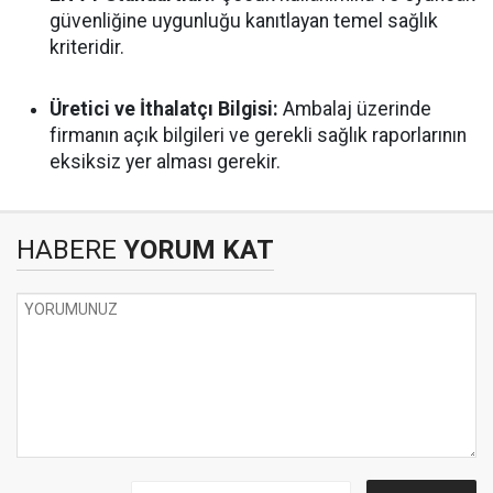
güvenliğine uygunluğu kanıtlayan temel sağlık
kriteridir.
Üretici ve İthalatçı Bilgisi:
Ambalaj üzerinde
firmanın açık bilgileri ve gerekli sağlık raporlarının
eksiksiz yer alması gerekir.
HABERE
YORUM KAT