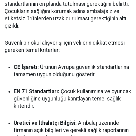
standartlarının ön planda tutulması gerektiğini belirtti.
Çocukların sağlığını korumak adına ambalajsız ve
etiketsiz ürünlerden uzak durulması gerektiğinin altı
çizildi.
Güvenli bir okul alışverişi için velilerin dikkat etmesi
gereken temel kriterler:
CE İşareti:
Ürünün Avrupa güvenlik standartlarına
tamamen uygun olduğunu gösterir.
EN 71 Standartları:
Çocuk kullanımına ve oyuncak
güvenliğine uygunluğu kanıtlayan temel sağlık
kriteridir.
Üretici ve İthalatçı Bilgisi:
Ambalaj üzerinde
firmanın açık bilgileri ve gerekli sağlık raporlarının