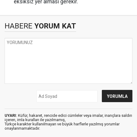
eksiksiz yer alması gerekir.
HABERE
YORUM KAT
UYARI:
Küfür, hakaret, rencide edici cümleler veya imalar, inançlara saldırı
içeren, imla kuralları ile yazılmamış,
Türkçe karakter kullanılmayan ve büyük harflerle yazılmış yorumlar
onaylanmamaktadır.