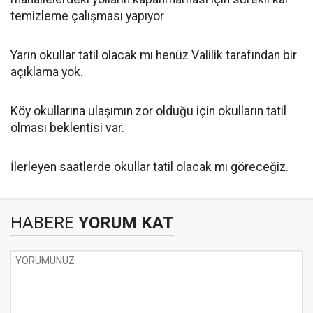
temizleme çalışması yapıyor
Yarın okullar tatil olacak mı henüz Valilik tarafından bir
açıklama yok.
Köy okullarına ulaşımın zor olduğu için okulların tatil
olması beklentisi var.
İlerleyen saatlerde okullar tatil olacak mı göreceğiz.
HABERE
YORUM KAT