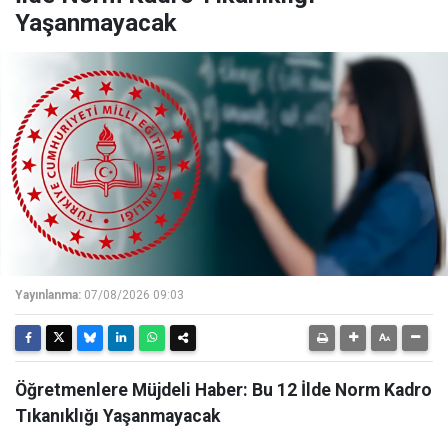
Yaşanmayacak
Yayınlanma:
07/08/2026 09:03
Öğretmenlere Müjdeli Haber: Bu 12 İlde Norm Kadro
Tıkanıklığı Yaşanmayacak