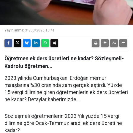
Yayınlanma:
31/03/2023 13:41
Öğretmen ek ders ücretleri ne kadar? Sözleşmeli-
Kadrolu öğretmen...
2023 yılında Cumhurbaşkanı Erdoğan memur
maaşlarına %30 oranında zam gerçekleştirdi. Yüzde
15 vergi dilimine giren öğretmenlerin ek ders ücretleri
ne kadar? Detaylar haberimizde...
Sözleşmeli öğretmenlerin 2023 Yılı yüzde 15 vergi
dilimine göre Ocak-Temmuz aradı ek ders ücreti ne
kadar?