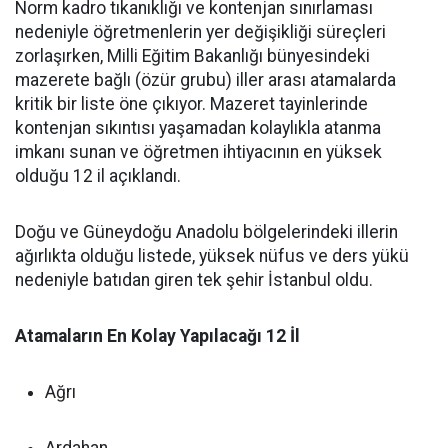
Norm kadro tıkanıklığı ve kontenjan sınırlaması
nedeniyle öğretmenlerin yer değişikliği süreçleri
zorlaşırken, Milli Eğitim Bakanlığı bünyesindeki
mazerete bağlı (özür grubu) iller arası atamalarda
kritik bir liste öne çıkıyor. Mazeret tayinlerinde
kontenjan sıkıntısı yaşamadan kolaylıkla atanma
imkanı sunan ve öğretmen ihtiyacının en yüksek
olduğu 12 il açıklandı.
Doğu ve Güneydoğu Anadolu bölgelerindeki illerin
ağırlıkta olduğu listede, yüksek nüfus ve ders yükü
nedeniyle batıdan giren tek şehir İstanbul oldu.
Atamaların En Kolay Yapılacağı 12 İl
Ağrı