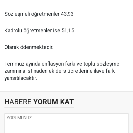
Sözleşmeli öğretmenler 43,93
Kadrolu öğretmenler ise 51,15
Olarak ödenmektedir.
Temmuz ayında enflasyon farkı ve toplu sözleşme
zammına istinaden ek ders ücretlerine ilave fark
yansıtılacaktır.
HABERE
YORUM KAT