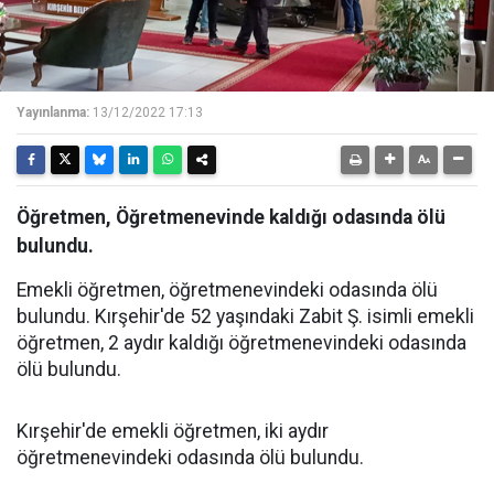
Yayınlanma:
13/12/2022 17:13
Öğretmen, Öğretmenevinde kaldığı odasında ölü
bulundu.
Emekli öğretmen, öğretmenevindeki odasında ölü
bulundu. Kırşehir'de 52 yaşındaki Zabit Ş. isimli emekli
öğretmen, 2 aydır kaldığı öğretmenevindeki odasında
ölü bulundu.
Kırşehir'de emekli öğretmen, iki aydır
öğretmenevindeki odasında ölü bulundu.