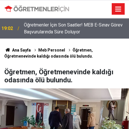
Öğretmenler İçin Son Saatler! MEB E-Sınav Görev
19:02
Başvurularında Süre Doluyor
Ana Sayfa
Meb Personel
Öğretmen,
Öğretmenevinde kaldığı odasında ölü bulundu.
Öğretmen, Öğretmenevinde kaldığı
odasında ölü bulundu.