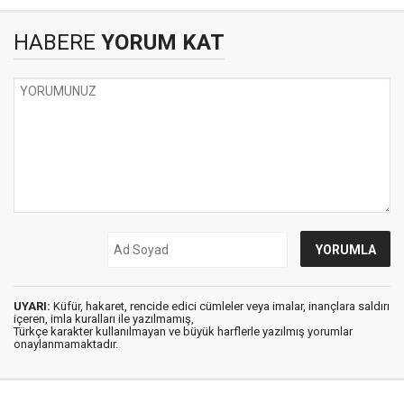
HABERE
YORUM KAT
UYARI:
Küfür, hakaret, rencide edici cümleler veya imalar, inançlara saldırı
içeren, imla kuralları ile yazılmamış,
Türkçe karakter kullanılmayan ve büyük harflerle yazılmış yorumlar
onaylanmamaktadır.