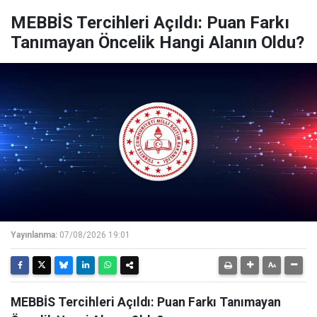
MEBBİS Tercihleri Açıldı: Puan Farkı
Tanımayan Öncelik Hangi Alanın Oldu?
Yayınlanma:
07/08/2026 19:01
MEBBİS Tercihleri Açıldı: Puan Farkı Tanımayan