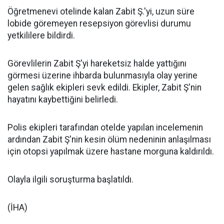
Öğretmenevi otelinde kalan Zabit Ş.'yi, uzun süre
lobide göremeyen resepsiyon görevlisi durumu
yetkililere bildirdi.
Görevlilerin Zabit Ş'yi hareketsiz halde yattığını
görmesi üzerine ihbarda bulunmasıyla olay yerine
gelen sağlık ekipleri sevk edildi. Ekipler, Zabit Ş'nin
hayatını kaybettiğini belirledi.
Polis ekipleri tarafından otelde yapılan incelemenin
ardından Zabit Ş'nin kesin ölüm nedeninin anlaşılması
için otopsi yapılmak üzere hastane morguna kaldırıldı.
Olayla ilgili soruşturma başlatıldı.
(İHA)