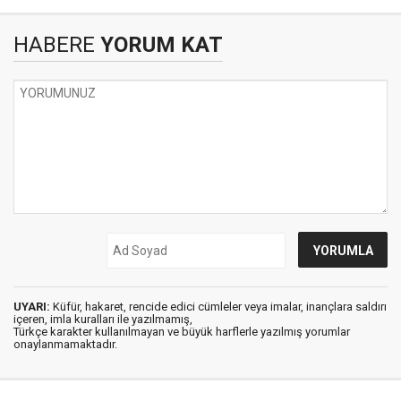
HABERE
YORUM KAT
UYARI:
Küfür, hakaret, rencide edici cümleler veya imalar, inançlara saldırı
içeren, imla kuralları ile yazılmamış,
Türkçe karakter kullanılmayan ve büyük harflerle yazılmış yorumlar
onaylanmamaktadır.