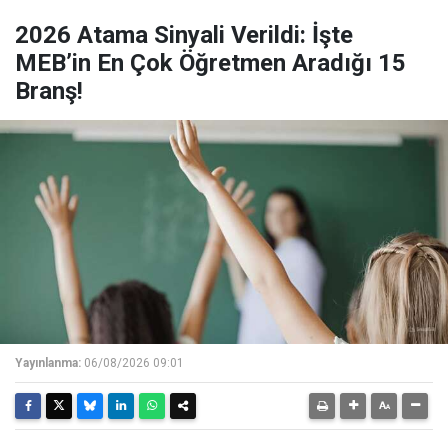
2026 Atama Sinyali Verildi: İşte
MEB’in En Çok Öğretmen Aradığı 15
Branş!
Yayınlanma:
06/08/2026 09:01