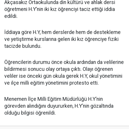
Akçasakız Ortaokulunda din kültürü ve ahlak dersi
öğretmeni H.Y’nin iki kız öğrenciyi taciz ettiği iddia
edildi.
İddiaya göre H.Y, hem derslerde hem de destekleme
ve yetiştirme kurslarına gelen iki kız öğrenciye fiziki
tacizde bulundu.
Öğrencilerin durumu önce okula ardından da velilerine
bildirmesi sonucu olay ortaya çıktı. Olayı öğrenen
veliler ise önceki gün okula gerek H.Y, okul yönetimini
ve ilçe milli eğitim yönetimini protesto etti.
Menemen İlçe Milli Eğitim Müdürlüğü H.Y’nin
görevden alındığını duyururken, H.Y’nin gözaltında
olduğu bilgisi öğrenildi.