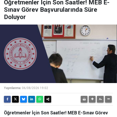
Öğretmenler İçin Son Saatler! MEB E-
Sınav Görev Başvurularında Süre
Doluyor
Yayınlanma:
06/08/2026 19:02
Öğretmenler İçin Son Saatler! MEB E-Sınav Görev