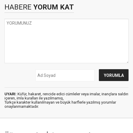
HABERE
YORUM KAT
UYARI:
Küfür, hakaret, rencide edici cümleler veya imalar, inançlara saldırı
içeren, imla kuralları ile yazılmamış,
Türkçe karakter kullanılmayan ve büyük harflerle yazılmış yorumlar
onaylanmamaktadır.