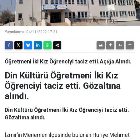
Yayınlanma:
04/11/2022 17:21
Öğretmeni İki Kız Öğrenciyi taciz etti.Açığa Alındı.
Din Kültürü Öğretmeni İki Kız
Öğrenciyi taciz etti. Gözaltına
alındı.
Din Kültürü Öğretmeni İki Kız Öğrenciyi taciz etti.
Gözaltına alındı.
İzmir’in Menemen ilçesinde bulunan Huriye Mehmet