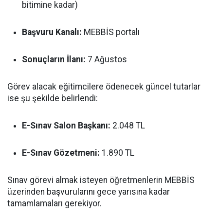
bitimine kadar)
Başvuru Kanalı:
MEBBİS portalı
Sonuçların İlanı:
7 Ağustos
Görev alacak eğitimcilere ödenecek güncel tutarlar
ise şu şekilde belirlendi:
E-Sınav Salon Başkanı:
2.048 TL
E-Sınav Gözetmeni:
1.890 TL
Sınav görevi almak isteyen öğretmenlerin MEBBİS
üzerinden başvurularını gece yarısına kadar
tamamlamaları gerekiyor.