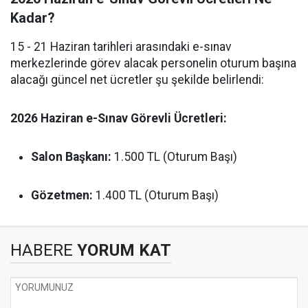
Kadar?
15 - 21 Haziran tarihleri arasındaki e-sınav
merkezlerinde görev alacak personelin oturum başına
alacağı güncel net ücretler şu şekilde belirlendi:
2026 Haziran e-Sınav Görevli Ücretleri:
Salon Başkanı:
1.500 TL (Oturum Başı)
Gözetmen:
1.400 TL (Oturum Başı)
HABERE
YORUM KAT