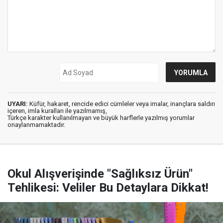
UYARI:
Küfür, hakaret, rencide edici cümleler veya imalar, inançlara saldırı
içeren, imla kuralları ile yazılmamış,
Türkçe karakter kullanılmayan ve büyük harflerle yazılmış yorumlar
onaylanmamaktadır.
Okul Alışverişinde "Sağlıksız Ürün"
Tehlikesi: Veliler Bu Detaylara Dikkat!