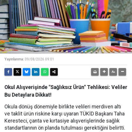
Yayınlanma:
09/08/2026 09:01
Okul Alışverişinde "Sağlıksız Ürün" Tehlikesi: Veliler
Bu Detaylara Dikkat!
Okula dönüş dönemiyle birlikte velileri merdiven altı
ve taklit ürün riskine karşı uyaran TÜKİD Başkanı Taha
Keresteci, çanta ve kırtasiye alışverişlerinde sağlık
standartlarının ön planda tutulması gerektiğini belirtti.