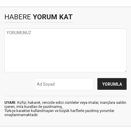
HABERE
YORUM KAT
UYARI:
Küfür, hakaret, rencide edici cümleler veya imalar, inançlara saldırı
içeren, imla kuralları ile yazılmamış,
Türkçe karakter kullanılmayan ve büyük harflerle yazılmış yorumlar
onaylanmamaktadır.