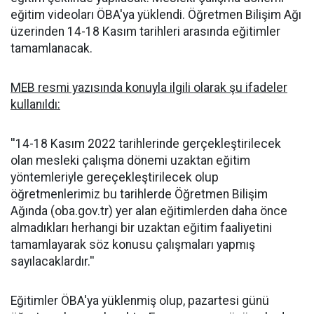
eğitim videoları ÖBA'ya yüklendi. Öğretmen Bilişim Ağı
üzerinden 14-18 Kasım tarihleri arasında eğitimler
tamamlanacak.
MEB resmi yazısında konuyla ilgili olarak şu ifadeler
kullanıldı:
''14-18 Kasım 2022 tarihlerinde gerçekleştirilecek
olan mesleki çalışma dönemi uzaktan eğitim
yöntemleriyle gereçekleştirilecek olup
öğretmenlerimiz bu tarihlerde Öğretmen Bilişim
Ağında (oba.gov.tr) yer alan eğitimlerden daha önce
almadıkları herhangi bir uzaktan eğitim faaliyetini
tamamlayarak söz konusu çalışmaları yapmış
sayılacaklardır.''
Eğitimler ÖBA'ya yüklenmiş olup, pazartesi günü