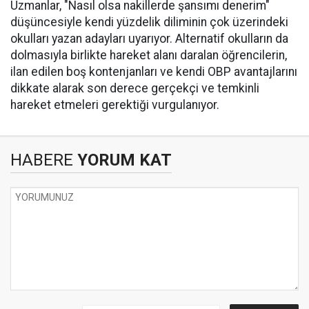
Uzmanlar, "Nasıl olsa nakillerde şansımı denerim"
düşüncesiyle kendi yüzdelik diliminin çok üzerindeki
okulları yazan adayları uyarıyor. Alternatif okulların da
dolmasıyla birlikte hareket alanı daralan öğrencilerin,
ilan edilen boş kontenjanları ve kendi OBP avantajlarını
dikkate alarak son derece gerçekçi ve temkinli
hareket etmeleri gerektiği vurgulanıyor.
HABERE
YORUM KAT