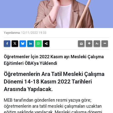
Yayınlanma:
12/11/2022 19:33
Öğretmenler İçin 2022 Kasım ayı Mesleki Çalışma
Eğitimleri ÖBA'ya Yüklendi
Öğretmenlerin Ara Tatil Mesleki Çalışma
Dönemi 14-18 Kasım 2022 Tarihleri
Arasında Yapılacak.
MEB tarafından gönderilen resmi yazıya göre;
öğretmenlerin ara tatil mesleki çalışmaları uzaktan
eğitim şeklinde yapılacak. Mesleki çalışma dönemi