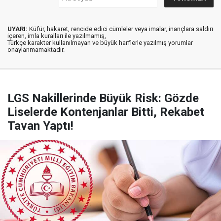
UYARI:
Küfür, hakaret, rencide edici cümleler veya imalar, inançlara saldırı
içeren, imla kuralları ile yazılmamış,
Türkçe karakter kullanılmayan ve büyük harflerle yazılmış yorumlar
onaylanmamaktadır.
LGS Nakillerinde Büyük Risk: Gözde
Liselerde Kontenjanlar Bitti, Rekabet
Tavan Yaptı!