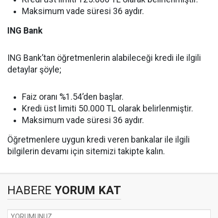
Maksimum vade süresi 36 aydır.
ING Bank
ING Bank’tan öğretmenlerin alabileceği kredi ile ilgili
detaylar şöyle;
Faiz oranı %1.54’den başlar.
Kredi üst limiti 50.000 TL olarak belirlenmiştir.
Maksimum vade süresi 36 aydır.
Öğretmenlere uygun kredi veren bankalar ile ilgili
bilgilerin devamı için sitemizi takipte kalın.
HABERE
YORUM KAT