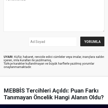
UYARI:
Küfür, hakaret, rencide edici cümleler veya imalar, inançlara saldırı
içeren, imla kuralları ile yazılmamış,
Türkçe karakter kullanılmayan ve büyük harflerle yazılmış yorumlar
onaylanmamaktadır.
MEBBİS Tercihleri Açıldı: Puan Farkı
Tanımayan Öncelik Hangi Alanın Oldu?