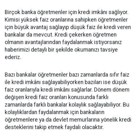
Birçok banka öğretmenler için kredi imkânı sağlıyor.
Kimisi yüksek faiz oranlarına sahipken öğretmenler
için büyük avantaj sağlayıp düşük faiz ile kredi veren
bankalar da mevcut. Kredi çekerken öğretmen
olmanın avantajlarından faydalanmak istiyorsanız
haberimizi detaylı bir şekilde okumanızı tavsiye
ederiz.
Bazı bankalar öğretmenler bazı zamanlarda sıfır faiz
ile kredi imkânı sağlayabiliyorken bazıları ise düşük
faiz oranlarıyla kredi imkânı sağlarlar. Dönem dönem
değişen kredi faiz oranları konusunda farklı
zamanlarda farklı bankalar kolaylık sağlayabiliyor. Bu
kolaylıklardan faydalanmak için bankaların
öğretmenlere ya da devlet memurlarına yönelik kredi
desteklerini takip etmek faydalı olacaktır.