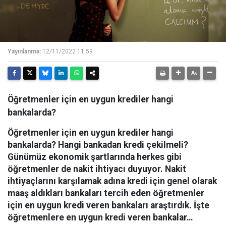
Yayınlanma:
12/11/2022 11:59
Öğretmenler için en uygun krediler hangi
bankalarda?
Öğretmenler için en uygun krediler hangi
bankalarda? Hangi bankadan kredi çekilmeli?
Günümüz ekonomik şartlarında herkes gibi
öğretmenler de nakit ihtiyacı duyuyor. Nakit
ihtiyaçlarını karşılamak adına kredi için genel olarak
maaş aldıkları bankaları tercih eden öğretmenler
için en uygun kredi veren bankaları araştırdık. İşte
öğretmenlere en uygun kredi veren bankalar…