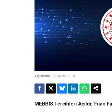
Yayınlanma:
07/08/2026 19:01
MEBBİS Tercihleri Açıldı: Puan F