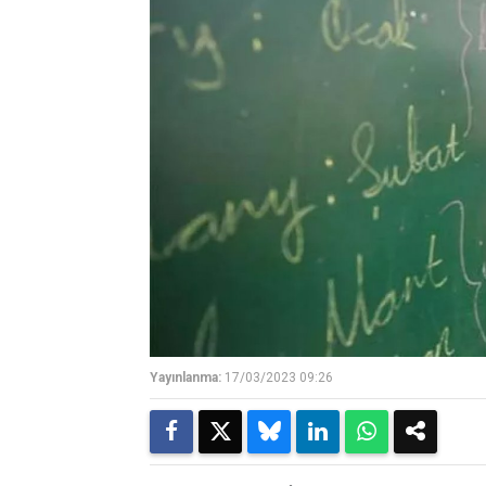
Yayınlanma:
17/03/2023 09:26