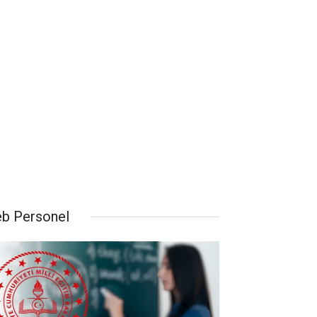
b Personel