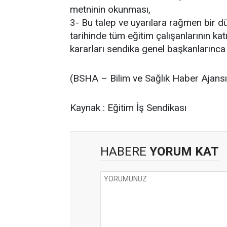
metninin okunması,
3- Bu talep ve uyarılara rağmen bir
tarihinde tüm eğitim çalışanlarının kat
kararları sendika genel başkanlarınca i
(BSHA – Bilim ve Sağlık Haber Ajansı
Kaynak : Eğitim İş Sendikası
HABERE
YORUM KAT