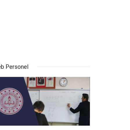
b Personel