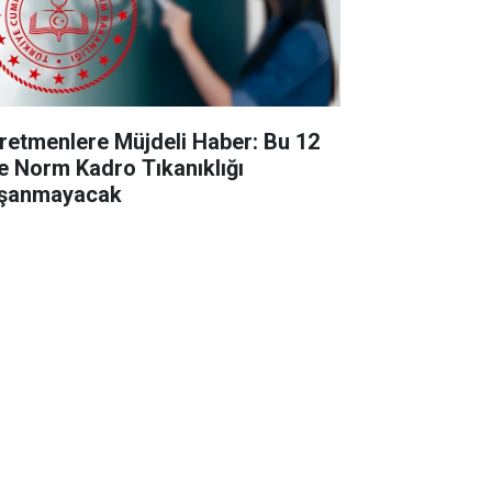
retmenlere Müjdeli Haber: Bu 12
de Norm Kadro Tıkanıklığı
şanmayacak