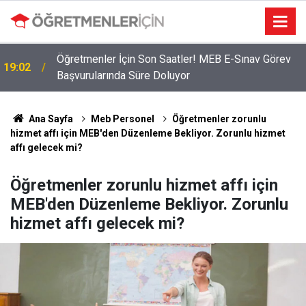
Öğretmenler İçin Son Saatler! MEB E-Sınav Görev
19:02
Başvurularında Süre Doluyor
Ana Sayfa
Meb Personel
Öğretmenler zorunlu
hizmet affı için MEB'den Düzenleme Bekliyor. Zorunlu hizmet
affı gelecek mi?
Öğretmenler zorunlu hizmet affı için
MEB'den Düzenleme Bekliyor. Zorunlu
hizmet affı gelecek mi?