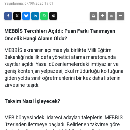
Yayınlanma:
07/08/2026 19:01
MEBBİS Tercihleri Açıldı: Puan Farkı Tanımayan
Öncelik Hangi Alanın Oldu?
MEBBİS ekranının açılmasıyla birlikte Milli Eğitim
Bakanlığı’nda ilk defa yönetici atama maratonunda
kayıtlar açıldı. Yasal düzenlemelerdeki imtiyazlar ve
geniş kontenjan yelpazesi, okul müdürlüğü koltuğuna
giden yolda sınıf öğretmenlerini bir kez daha listenin
zirvesine taşıdı.
Takvim Nasıl İşleyecek?
MEB bünyesindeki idareci adayları taleplerini MEBBİS
üzerinden iletmeye başladı. Belirlenen takvime göre