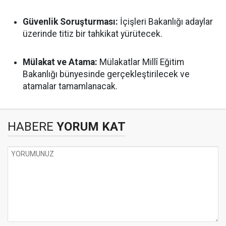
Güvenlik Soruşturması:
İçişleri Bakanlığı adaylar
üzerinde titiz bir tahkikat yürütecek.
Mülakat ve Atama:
Mülakatlar Millî Eğitim
Bakanlığı bünyesinde gerçekleştirilecek ve
atamalar tamamlanacak.
HABERE
YORUM KAT