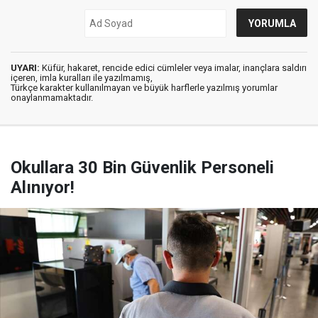
UYARI:
Küfür, hakaret, rencide edici cümleler veya imalar, inançlara saldırı
içeren, imla kuralları ile yazılmamış,
Türkçe karakter kullanılmayan ve büyük harflerle yazılmış yorumlar
onaylanmamaktadır.
Okullara 30 Bin Güvenlik Personeli
Alınıyor!