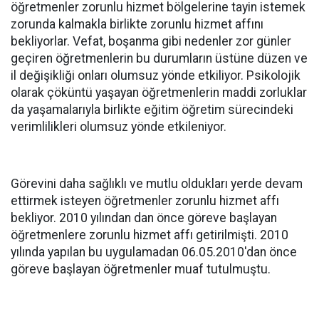
öğretmenler zorunlu hizmet bölgelerine tayin istemek
zorunda kalmakla birlikte zorunlu hizmet affını
bekliyorlar. Vefat, boşanma gibi nedenler zor günler
geçiren öğretmenlerin bu durumların üstüne düzen ve
il değişikliği onları olumsuz yönde etkiliyor. Psikolojik
olarak çöküntü yaşayan öğretmenlerin maddi zorluklar
da yaşamalarıyla birlikte eğitim öğretim sürecindeki
verimlilikleri olumsuz yönde etkileniyor.
Görevini daha sağlıklı ve mutlu oldukları yerde devam
ettirmek isteyen öğretmenler zorunlu hizmet affı
bekliyor. 2010 yılından dan önce göreve başlayan
öğretmenlere zorunlu hizmet affı getirilmişti. 2010
yılında yapılan bu uygulamadan 06.05.2010'dan önce
göreve başlayan öğretmenler muaf tutulmuştu.