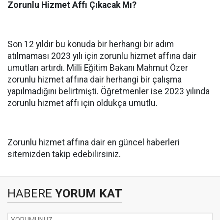
Zorunlu Hizmet Affı Çıkacak Mı?
Son 12 yıldır bu konuda bir herhangi bir adım
atılmaması 2023 yılı için zorunlu hizmet affına dair
umutları artırdı. Milli Eğitim Bakanı Mahmut Özer
zorunlu hizmet affına dair herhangi bir çalışma
yapılmadığını belirtmişti. Öğretmenler ise 2023 yılında
zorunlu hizmet affı için oldukça umutlu.
Zorunlu hizmet affına dair en güncel haberleri
sitemizden takip edebilirsiniz.
HABERE
YORUM KAT