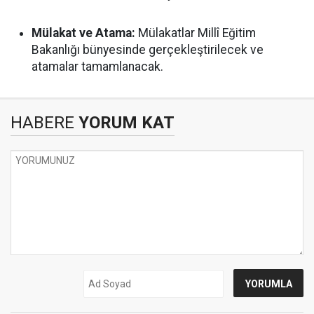
Mülakat ve Atama:
Mülakatlar Millî Eğitim
Bakanlığı bünyesinde gerçekleştirilecek ve
atamalar tamamlanacak.
HABERE
YORUM KAT