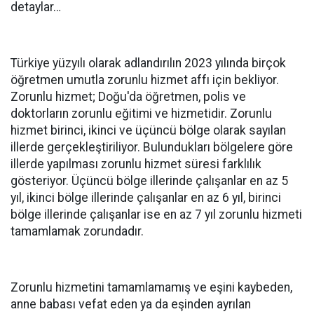
detaylar…
Türkiye yüzyılı olarak adlandırılın 2023 yılında birçok
öğretmen umutla zorunlu hizmet affı için bekliyor.
Zorunlu hizmet; Doğu'da öğretmen, polis ve
doktorların zorunlu eğitimi ve hizmetidir. Zorunlu
hizmet birinci, ikinci ve üçüncü bölge olarak sayılan
illerde gerçekleştiriliyor. Bulundukları bölgelere göre
illerde yapılması zorunlu hizmet süresi farklılık
gösteriyor. Üçüncü bölge illerinde çalışanlar en az 5
yıl, ikinci bölge illerinde çalışanlar en az 6 yıl, birinci
bölge illerinde çalışanlar ise en az 7 yıl zorunlu hizmeti
tamamlamak zorundadır.
Zorunlu hizmetini tamamlamamış ve eşini kaybeden,
anne babası vefat eden ya da eşinden ayrılan