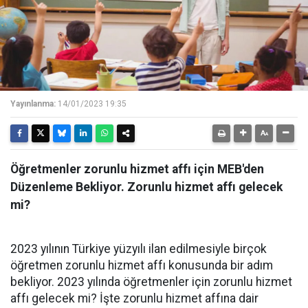
Yayınlanma:
14/01/2023 19:35
Öğretmenler zorunlu hizmet affı için MEB'den
Düzenleme Bekliyor. Zorunlu hizmet affı gelecek
mi?
2023 yılının Türkiye yüzyılı ilan edilmesiyle birçok
öğretmen zorunlu hizmet affı konusunda bir adım
bekliyor. 2023 yılında öğretmenler için zorunlu hizmet
affı gelecek mi? İşte zorunlu hizmet affına dair