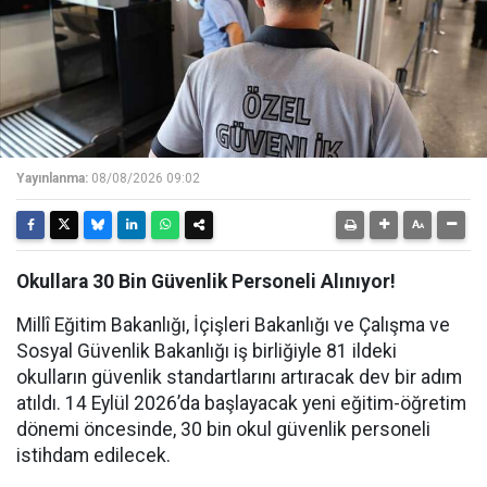
Yayınlanma:
08/08/2026 09:02
Okullara 30 Bin Güvenlik Personeli Alınıyor!
Millî Eğitim Bakanlığı, İçişleri Bakanlığı ve Çalışma ve
Sosyal Güvenlik Bakanlığı iş birliğiyle 81 ildeki
okulların güvenlik standartlarını artıracak dev bir adım
atıldı. 14 Eylül 2026’da başlayacak yeni eğitim-öğretim
dönemi öncesinde, 30 bin okul güvenlik personeli
istihdam edilecek.