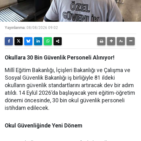
Yayınlanma:
08/08/2026 09:02
Okullara 30 Bin Güvenlik Personeli Alınıyor!
Millî Eğitim Bakanlığı, İçişleri Bakanlığı ve Çalışma ve
Sosyal Güvenlik Bakanlığı iş birliğiyle 81 ildeki
okulların güvenlik standartlarını artıracak dev bir adım
atıldı. 14 Eylül 2026’da başlayacak yeni eğitim-öğretim
dönemi öncesinde, 30 bin okul güvenlik personeli
istihdam edilecek.
Okul Güvenliğinde Yeni Dönem