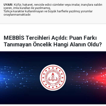
UYARI:
Küfür, hakaret, rencide edici cümleler veya imalar, inançlara saldırı
içeren, imla kuralları ile yazılmamış,
Türkçe karakter kullanılmayan ve büyük harflerle yazılmış yorumlar
onaylanmamaktadır.
MEBBİS Tercihleri Açıldı: Puan Farkı
Tanımayan Öncelik Hangi Alanın Oldu?