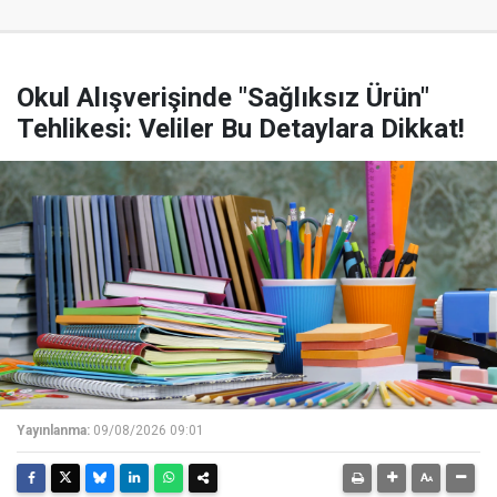
Okul Alışverişinde "Sağlıksız Ürün"
Tehlikesi: Veliler Bu Detaylara Dikkat!
Yayınlanma:
09/08/2026 09:01