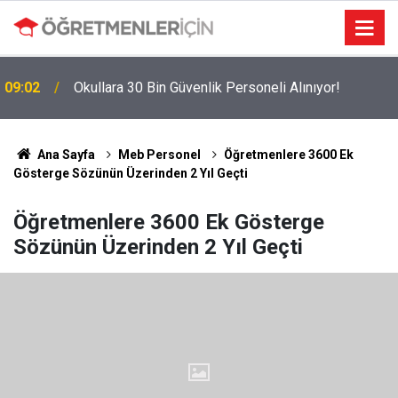
09:02
Okullara 30 Bin Güvenlik Personeli Alınıyor!
Ana Sayfa
Meb Personel
Öğretmenlere 3600 Ek
Gösterge Sözünün Üzerinden 2 Yıl Geçti
Öğretmenlere 3600 Ek Gösterge
Sözünün Üzerinden 2 Yıl Geçti