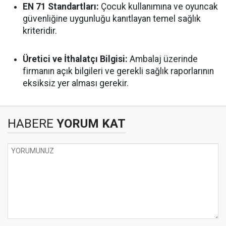
EN 71 Standartları:
Çocuk kullanımına ve oyuncak
güvenliğine uygunluğu kanıtlayan temel sağlık
kriteridir.
Üretici ve İthalatçı Bilgisi:
Ambalaj üzerinde
firmanın açık bilgileri ve gerekli sağlık raporlarının
eksiksiz yer alması gerekir.
HABERE
YORUM KAT