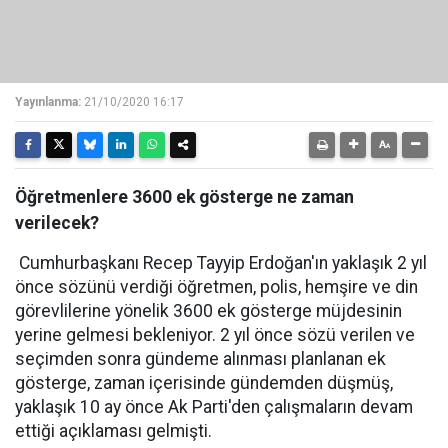
Yayınlanma:
21/10/2020 16:17
Öğretmenlere 3600 ek gösterge ne zaman
verilecek?
Cumhurbaşkanı Recep Tayyip Erdoğan'ın yaklaşık 2 yıl
önce sözünü verdiği öğretmen, polis, hemşire ve din
görevlilerine yönelik 3600 ek gösterge müjdesinin
yerine gelmesi bekleniyor. 2 yıl önce sözü verilen ve
seçimden sonra gündeme alınması planlanan ek
gösterge, zaman içerisinde gündemden düşmüş,
yaklaşık 10 ay önce Ak Parti'den çalışmaların devam
ettiği açıklaması gelmişti.