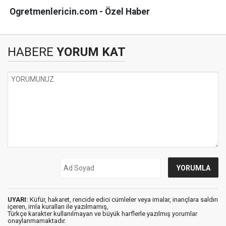
Ogretmenlericin.com - Özel Haber
HABERE
YORUM KAT
UYARI:
Küfür, hakaret, rencide edici cümleler veya imalar, inançlara saldırı
içeren, imla kuralları ile yazılmamış,
Türkçe karakter kullanılmayan ve büyük harflerle yazılmış yorumlar
onaylanmamaktadır.