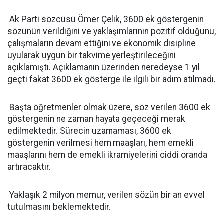
Ak Parti sözcüsü Ömer Çelik, 3600 ek göstergenin
sözünün verildiğini ve yaklaşımlarının pozitif olduğunu,
çalışmaların devam ettiğini ve ekonomik disipline
uyularak uygun bir takvime yerleştirileceğini
açıklamıştı. Açıklamanın üzerinden neredeyse 1 yıl
geçti fakat 3600 ek gösterge ile ilgili bir adım atılmadı.
Başta öğretmenler olmak üzere, söz verilen 3600 ek
göstergenin ne zaman hayata geçeceği merak
edilmektedir. Sürecin uzamaması, 3600 ek
göstergenin verilmesi hem maaşları, hem emekli
maaşlarını hem de emekli ikramiyelerini ciddi oranda
artıracaktır.
Yaklaşık 2 milyon memur, verilen sözün bir an evvel
tutulmasını beklemektedir.