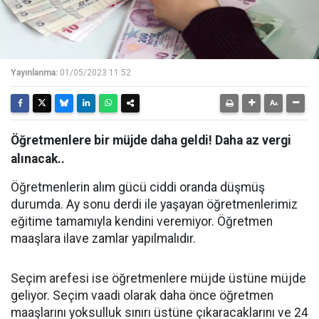
Yayınlanma:
01/05/2023 11:52
Öğretmenlere bir müjde daha geldi! Daha az vergi
alınacak..
Öğretmenlerin alım gücü ciddi oranda düşmüş
durumda. Ay sonu derdi ile yaşayan öğretmenlerimiz
eğitime tamamıyla kendini veremiyor. Öğretmen
maaşlara ilave zamlar yapılmalıdır.
Seçim arefesi ise öğretmenlere müjde üstüne müjde
geliyor. Seçim vaadi olarak daha önce öğretmen
maaşlarını yoksulluk sınırı üstüne çıkaracaklarını ve 24