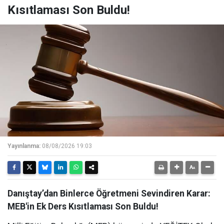
Kısıtlaması Son Buldu!
Yayınlanma:
08/08/2026 19:03
Danıştay’dan Binlerce Öğretmeni Sevindiren Karar:
MEB'in Ek Ders Kısıtlaması Son Buldu!