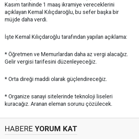
Kasım tarihinde 1 maaş ikramiye vereceklerini
açıklayan Kemal Kılıçdaroğlu, bu sefer başka bir
müjde daha verdi.
İşte Kemal Kılıçdaroğlu tarafından yapılan açıklama:
* Öğretmen ve Memurlardan daha az vergi alacağız.
Gelir vergisi tarifesini düzenleyeceğiz.
* Orta direği maddi olarak güçlendireceğiz.
* Organize sanayi sitelerinde teknoloji liseleri
kuracağız. Aranan eleman sorunu çözülecek.
HABERE
YORUM KAT