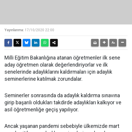
Yayınlanma:
17/10/2020 22:00
Milli Eğitim Bakanlığına atanan öğretmenler ilk sene
aday öğretmen olarak değerlendiriyorlar ve ilk
senelerinde adaylıklarını kaldırmaları için adaylık
seminerlerine katılmak zorundalar.
Seminerler sonrasında da adaylık kaldırma sınavına
girip başarılı oldukları takdirde adaylıkları kalkıyor ve
asil öğretmenliğe geçiş yapılıyor.
Ancak yaşanan pandemi sebebiyle ülkemizde mart