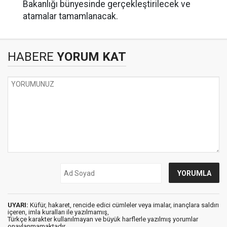
Bakanlığı bünyesinde gerçekleştirilecek ve
atamalar tamamlanacak.
HABERE
YORUM KAT
UYARI:
Küfür, hakaret, rencide edici cümleler veya imalar, inançlara saldırı
içeren, imla kuralları ile yazılmamış,
Türkçe karakter kullanılmayan ve büyük harflerle yazılmış yorumlar
onaylanmamaktadır.