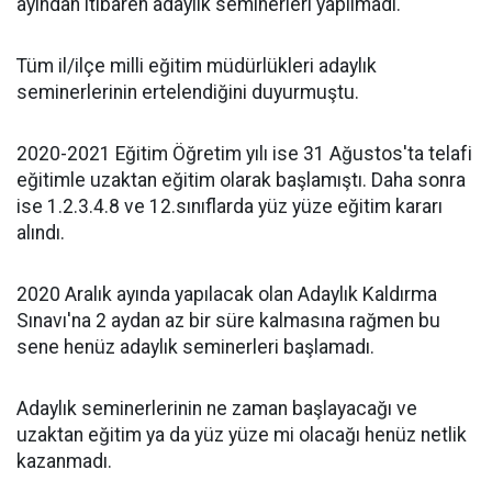
ayından itibaren adaylık seminerleri yapılmadı.
Tüm il/ilçe milli eğitim müdürlükleri adaylık
seminerlerinin ertelendiğini duyurmuştu.
2020-2021 Eğitim Öğretim yılı ise 31 Ağustos'ta telafi
eğitimle uzaktan eğitim olarak başlamıştı. Daha sonra
ise 1.2.3.4.8 ve 12.sınıflarda yüz yüze eğitim kararı
alındı.
2020 Aralık ayında yapılacak olan Adaylık Kaldırma
Sınavı'na 2 aydan az bir süre kalmasına rağmen bu
sene henüz adaylık seminerleri başlamadı.
Adaylık seminerlerinin ne zaman başlayacağı ve
uzaktan eğitim ya da yüz yüze mi olacağı henüz netlik
kazanmadı.