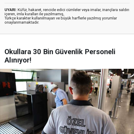
UYARI:
Küfür, hakaret, rencide edici cümleler veya imalar, inançlara saldırı
içeren, imla kuralları ile yazılmamış,
Türkçe karakter kullanılmayan ve büyük harflerle yazılmış yorumlar
onaylanmamaktadır.
Okullara 30 Bin Güvenlik Personeli
Alınıyor!