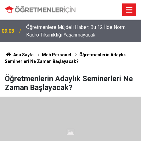
Öğretmenlere Müjdeli Haber: Bu 12 İlde Norm
09:03
Kadro Tıkanıklığı Yaşanmayacak
Ana Sayfa
Meb Personel
Öğretmenlerin Adaylık
Seminerleri Ne Zaman Başlayacak?
Öğretmenlerin Adaylık Seminerleri Ne
Zaman Başlayacak?