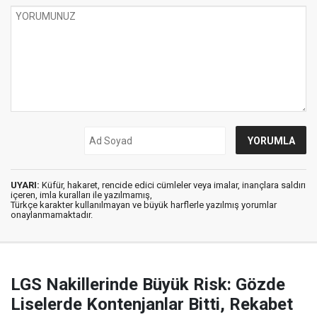
UYARI:
Küfür, hakaret, rencide edici cümleler veya imalar, inançlara saldırı
içeren, imla kuralları ile yazılmamış,
Türkçe karakter kullanılmayan ve büyük harflerle yazılmış yorumlar
onaylanmamaktadır.
LGS Nakillerinde Büyük Risk: Gözde
Liselerde Kontenjanlar Bitti, Rekabet