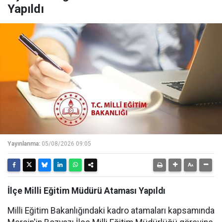
Yapıldı
Yayınlanma:
05/08/2026 09:05
İlçe Milli Eğitim Müdürü Ataması Yapıldı
Milli Eğitim Bakanlığındaki kadro atamaları kapsamında