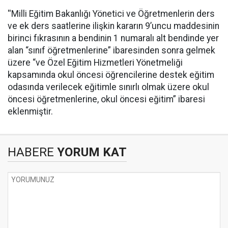
''Milli Eğitim Bakanlığı Yönetici ve Öğretmenlerin ders
ve ek ders saatlerine ilişkin kararın 9’uncu maddesinin
birinci fıkrasının a bendinin 1 numaralı alt bendinde yer
alan “sınıf öğretmenlerine” ibaresinden sonra gelmek
üzere “ve Özel Eğitim Hizmetleri Yönetmeliği
kapsamında okul öncesi öğrencilerine destek eğitim
odasında verilecek eğitimle sınırlı olmak üzere okul
öncesi öğretmenlerine, okul öncesi eğitim” ibaresi
eklenmiştir.
HABERE
YORUM KAT