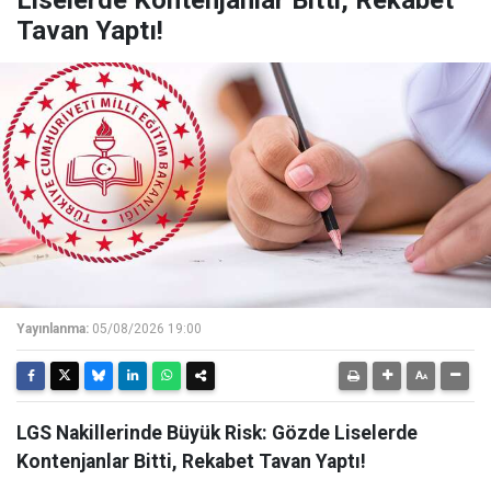
Liselerde Kontenjanlar Bitti, Rekabet
Tavan Yaptı!
Yayınlanma:
05/08/2026 19:00
LGS Nakillerinde Büyük Risk: Gözde Liselerde
Kontenjanlar Bitti, Rekabet Tavan Yaptı!