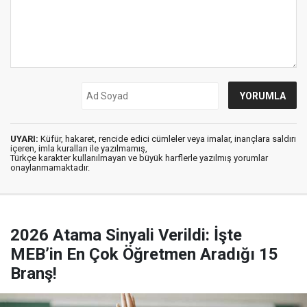
UYARI:
Küfür, hakaret, rencide edici cümleler veya imalar, inançlara saldırı
içeren, imla kuralları ile yazılmamış,
Türkçe karakter kullanılmayan ve büyük harflerle yazılmış yorumlar
onaylanmamaktadır.
2026 Atama Sinyali Verildi: İşte
MEB’in En Çok Öğretmen Aradığı 15
Branş!