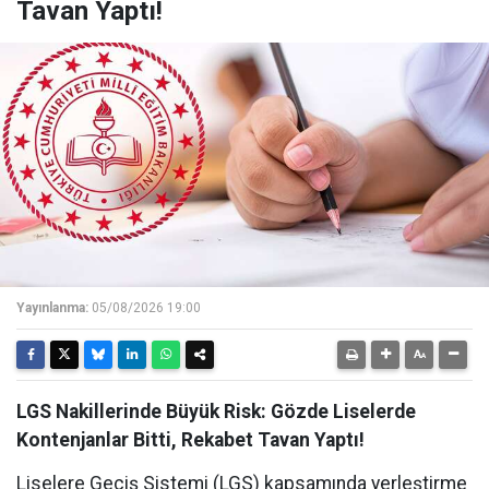
Tavan Yaptı!
Yayınlanma:
05/08/2026 19:00
LGS Nakillerinde Büyük Risk: Gözde Liselerde
Kontenjanlar Bitti, Rekabet Tavan Yaptı!
Liselere Geçiş Sistemi (LGS) kapsamında yerleştirme