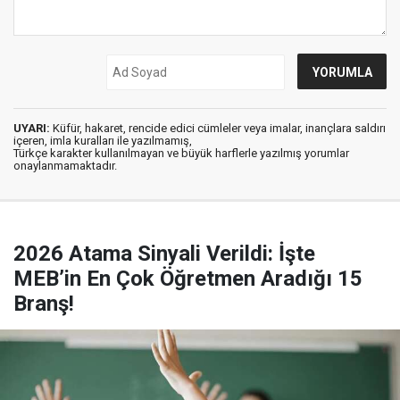
UYARI:
Küfür, hakaret, rencide edici cümleler veya imalar, inançlara saldırı
içeren, imla kuralları ile yazılmamış,
Türkçe karakter kullanılmayan ve büyük harflerle yazılmış yorumlar
onaylanmamaktadır.
2026 Atama Sinyali Verildi: İşte
MEB’in En Çok Öğretmen Aradığı 15
Branş!