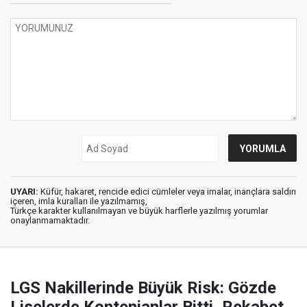
UYARI:
Küfür, hakaret, rencide edici cümleler veya imalar, inançlara saldırı
içeren, imla kuralları ile yazılmamış,
Türkçe karakter kullanılmayan ve büyük harflerle yazılmış yorumlar
onaylanmamaktadır.
LGS Nakillerinde Büyük Risk: Gözde