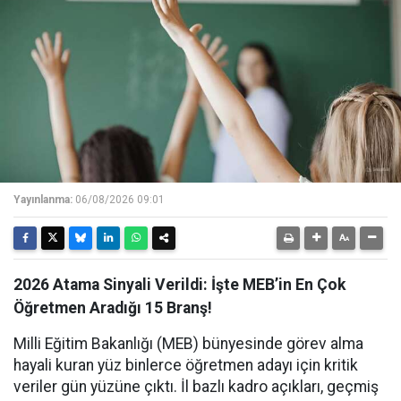
Yayınlanma:
06/08/2026 09:01
2026 Atama Sinyali Verildi: İşte MEB’in En Çok
Öğretmen Aradığı 15 Branş!
Milli Eğitim Bakanlığı (MEB) bünyesinde görev alma
hayali kuran yüz binlerce öğretmen adayı için kritik
veriler gün yüzüne çıktı. İl bazlı kadro açıkları, geçmiş