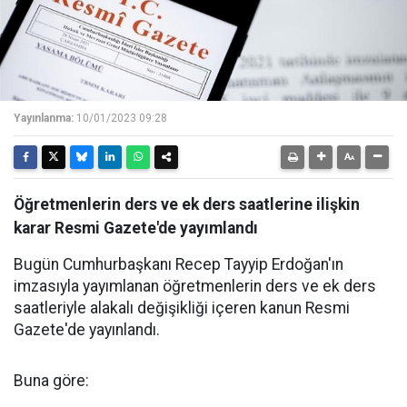
Yayınlanma:
10/01/2023 09:28
Öğretmenlerin ders ve ek ders saatlerine ilişkin
karar Resmi Gazete'de yayımlandı
Bugün Cumhurbaşkanı Recep Tayyip Erdoğan'ın
imzasıyla yayımlanan öğretmenlerin ders ve ek ders
saatleriyle alakalı değişikliği içeren kanun Resmi
Gazete'de yayınlandı.
Buna göre: