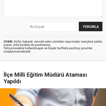
UYARI:
Küfür, hakaret, rencide edici cümleler veya imalar, inançlara saldırı
içeren, imla kuralları ile yazılmamış,
Türkçe karakter kullanılmayan ve büyük harflerle yazılmış yorumlar
onaylanmamaktadır.
İlçe Milli Eğitim Müdürü Ataması
Yapıldı