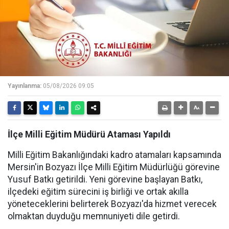
Yayınlanma:
05/08/2026 09:05
İlçe Milli Eğitim Müdürü Ataması Yapıldı
Milli Eğitim Bakanlığındaki kadro atamaları kapsamında
Mersin'in Bozyazı İlçe Milli Eğitim Müdürlüğü görevine
Yusuf Batkı getirildi. Yeni görevine başlayan Batkı,
ilçedeki eğitim sürecini iş birliği ve ortak akılla
yöneteceklerini belirterek Bozyazı'da hizmet verecek
olmaktan duyduğu memnuniyeti dile getirdi.