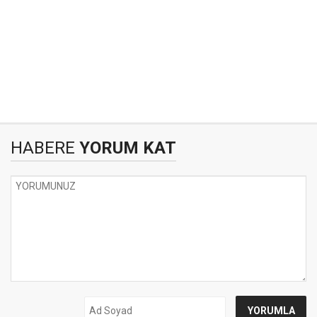
HABERE
YORUM KAT