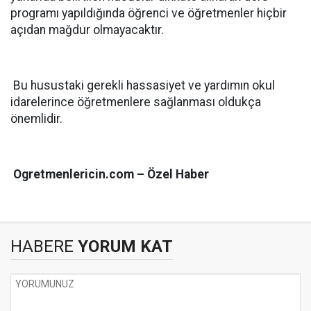
programı yapıldığında öğrenci ve öğretmenler hiçbir
açıdan mağdur olmayacaktır.
Bu husustaki gerekli hassasiyet ve yardımın okul
idarelerince öğretmenlere sağlanması oldukça
önemlidir.
Ogretmenlericin.com – Özel Haber
HABERE
YORUM KAT