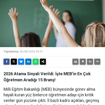
Yayınlanma:
06/08/2026 09:01
2026 Atama Sinyali Verildi: İşte MEB’in En Çok
Öğretmen Aradığı 15 Branş!
Milli Eğitim Bakanlığı (MEB) bünyesinde görev alma
hayali kuran yüz binlerce öğretmen adayı için kritik
veriler gün yüzüne çıktı. İl bazlı kadro açıkları, geçmiş