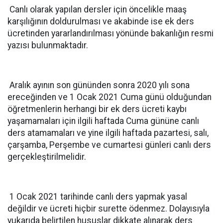
Canlı olarak yapılan dersler için öncelikle maaş
karşılığının doldurulması ve akabinde ise ek ders
ücretinden yararlandırılması yönünde bakanlığın resmi
yazısı bulunmaktadır.
Aralık ayının son gününden sonra 2020 yılı sona
ereceğinden ve 1 Ocak 2021 Cuma günü olduğundan
öğretmenlerin herhangi bir ek ders ücreti kaybı
yaşamamaları için ilgili haftada Cuma gününe canlı
ders atamamaları ve yine ilgili haftada pazartesi, salı,
çarşamba, Perşembe ve cumartesi günleri canlı ders
gerçekleştirilmelidir.
1 Ocak 2021 tarihinde canlı ders yapmak yasal
değildir ve ücreti hiçbir surette ödenmez. Dolayısıyla
yukarıda belirtilen hususlar dikkate alınarak ders