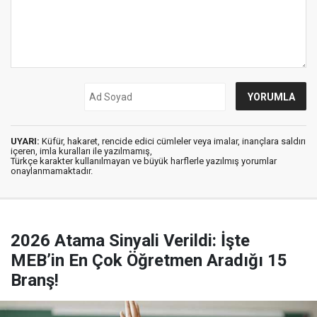
UYARI:
Küfür, hakaret, rencide edici cümleler veya imalar, inançlara saldırı
içeren, imla kuralları ile yazılmamış,
Türkçe karakter kullanılmayan ve büyük harflerle yazılmış yorumlar
onaylanmamaktadır.
2026 Atama Sinyali Verildi: İşte
MEB’in En Çok Öğretmen Aradığı 15
Branş!