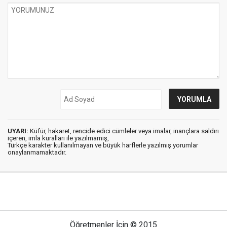
UYARI:
Küfür, hakaret, rencide edici cümleler veya imalar, inançlara saldırı
içeren, imla kuralları ile yazılmamış,
Türkçe karakter kullanılmayan ve büyük harflerle yazılmış yorumlar
onaylanmamaktadır.
Öğretmenler İçin © 2015