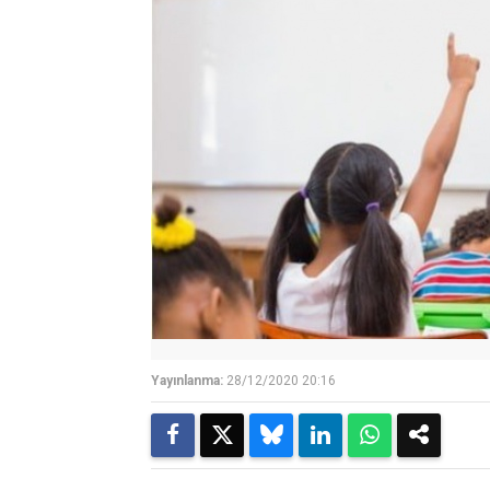
Yayınlanma:
28/12/2020 20:16