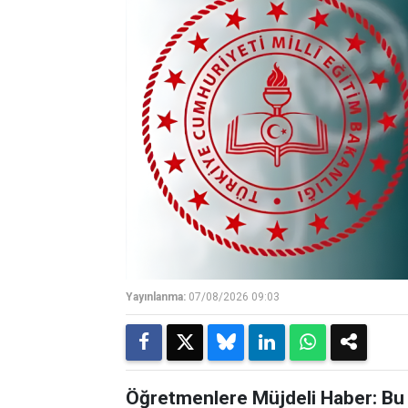
Yayınlanma:
07/08/2026 09:03
Öğretmenlere Müjdeli Haber: Bu 