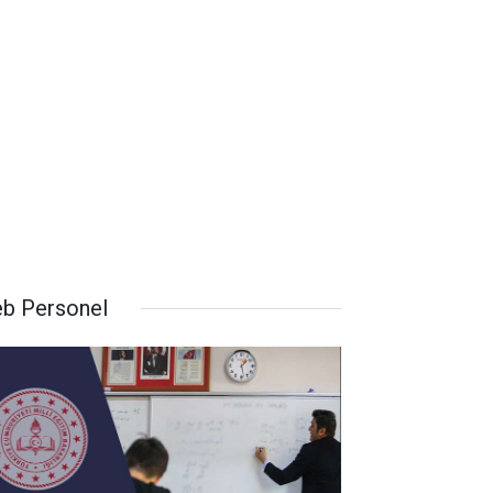
b Personel