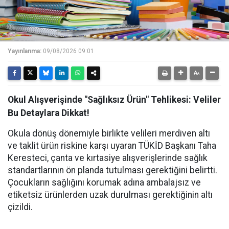
Yayınlanma:
09/08/2026 09:01
Okul Alışverişinde "Sağlıksız Ürün" Tehlikesi: Veliler
Bu Detaylara Dikkat!
Okula dönüş dönemiyle birlikte velileri merdiven altı
ve taklit ürün riskine karşı uyaran TÜKİD Başkanı Taha
Keresteci, çanta ve kırtasiye alışverişlerinde sağlık
standartlarının ön planda tutulması gerektiğini belirtti.
Çocukların sağlığını korumak adına ambalajsız ve
etiketsiz ürünlerden uzak durulması gerektiğinin altı
çizildi.