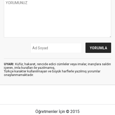
UYARI:
Küfür, hakaret, rencide edici cümleler veya imalar, inançlara saldırı
içeren, imla kuralları ile yazılmamış,
Türkçe karakter kullanılmayan ve büyük harflerle yazılmış yorumlar
onaylanmamaktadır.
Öğretmenler İçin © 2015