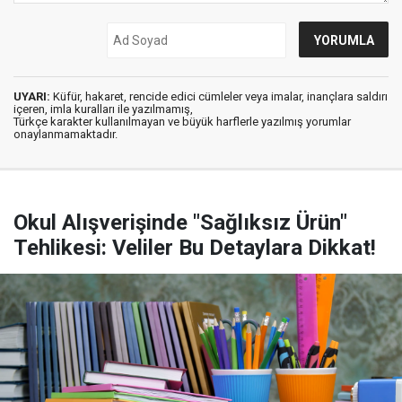
UYARI:
Küfür, hakaret, rencide edici cümleler veya imalar, inançlara saldırı
içeren, imla kuralları ile yazılmamış,
Türkçe karakter kullanılmayan ve büyük harflerle yazılmış yorumlar
onaylanmamaktadır.
Okul Alışverişinde "Sağlıksız Ürün"
Tehlikesi: Veliler Bu Detaylara Dikkat!