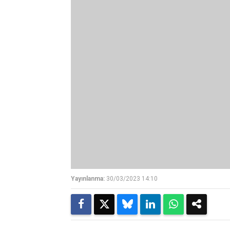
Yayınlanma:
30/03/2023 14:10