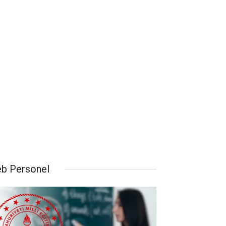
b Personel