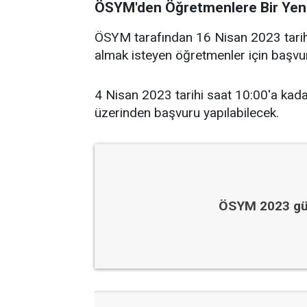
ÖSYM'den Öğretmenlere Bir Yeni
ÖSYM tarafından 16 Nisan 2023 tarih
almak isteyen öğretmenler için başvuru
4 Nisan 2023 tarihi saat 10:00'a kad
üzerinden başvuru yapılabilecek.
ÖSYM 2023 günc