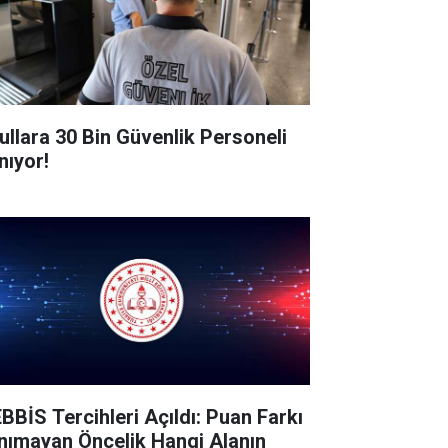
ullara 30 Bin Güvenlik Personeli
nıyor!
BBİS Tercihleri Açıldı: Puan Farkı
nımayan Öncelik Hangi Alanın