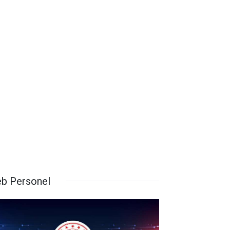
b Personel