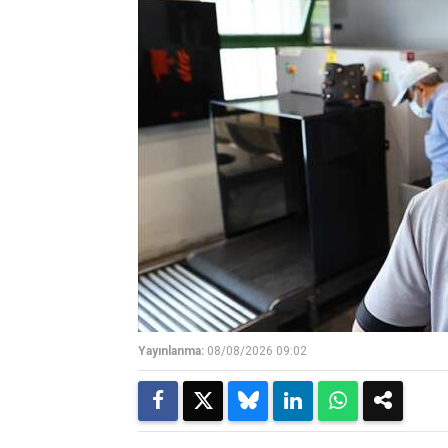
Yayınlanma:
08/08/2026 09:02