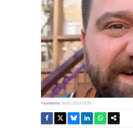
Yayınlanma:
05/01/2023 13:29