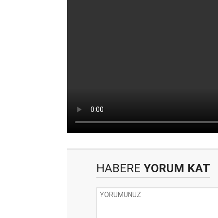
HABERE
YORUM KAT