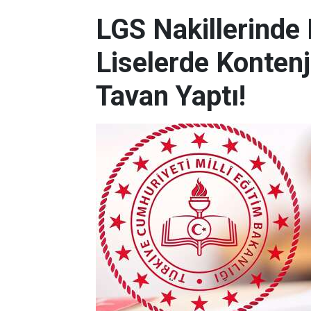
LGS Nakillerinde
Liselerde Kontenj
Tavan Yaptı!