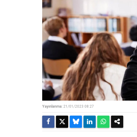
Yayınlanma:
21/01/2023 08:27