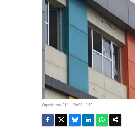
Yayınlanma:
21/11/2022 14:50