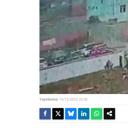
Yayınlanma:
13/12/2022 20:42