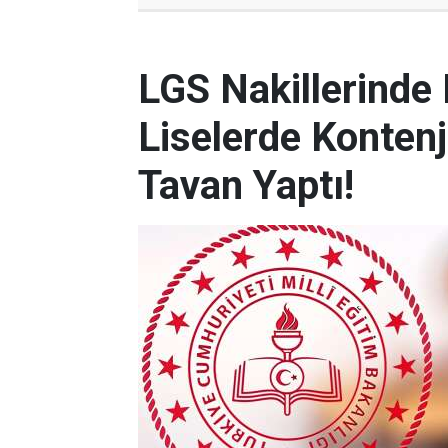
LGS Nakillerinde
Liselerde Kontenj
Tavan Yaptı!