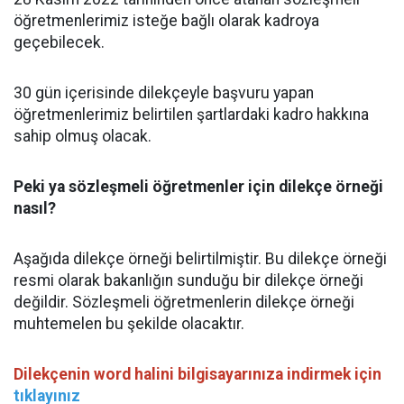
öğretmenlerimiz isteğe bağlı olarak kadroya
geçebilecek.
30 gün içerisinde dilekçeyle başvuru yapan
öğretmenlerimiz belirtilen şartlardaki kadro hakkına
sahip olmuş olacak.
Peki ya sözleşmeli öğretmenler için dilekçe örneği
nasıl?
Aşağıda dilekçe örneği belirtilmiştir. Bu dilekçe örneği
resmi olarak bakanlığın sunduğu bir dilekçe örneği
değildir. Sözleşmeli öğretmenlerin dilekçe örneği
muhtemelen bu şekilde olacaktır.
Dilekçenin word halini bilgisayarınıza indirmek için
tıklayınız