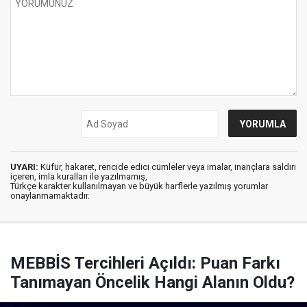
UYARI:
Küfür, hakaret, rencide edici cümleler veya imalar, inançlara saldırı
içeren, imla kuralları ile yazılmamış,
Türkçe karakter kullanılmayan ve büyük harflerle yazılmış yorumlar
onaylanmamaktadır.
MEBBİS Tercihleri Açıldı: Puan Farkı
Tanımayan Öncelik Hangi Alanın Oldu?