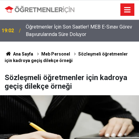
Öğretmenler İçin Son Saatler! MEB E-Sınav Görev
19:02
Başvurularında Süre Doluyor
Ana Sayfa
Meb Personel
Sözleşmeli öğretmenler
için kadroya geçiş dilekçe örneği
Sözleşmeli öğretmenler için kadroya
geçiş dilekçe örneği