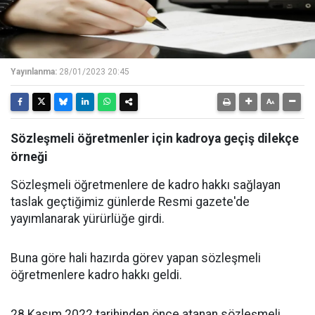
Yayınlanma:
28/01/2023 20:45
Sözleşmeli öğretmenler için kadroya geçiş dilekçe
örneği
Sözleşmeli öğretmenlere de kadro hakkı sağlayan
taslak geçtiğimiz günlerde Resmi gazete'de
yayımlanarak yürürlüğe girdi.
Buna göre hali hazırda görev yapan sözleşmeli
öğretmenlere kadro hakkı geldi.
28 Kasım 2022 tarihinden önce atanan sözleşmeli