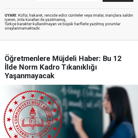
UYARI:
Küfür, hakaret, rencide edici cümleler veya imalar, inançlara saldırı
içeren, imla kuralları ile yazılmamış,
Türkçe karakter kullanılmayan ve büyük harflerle yazılmış yorumlar
onaylanmamaktadır.
Öğretmenlere Müjdeli Haber: Bu 12
İlde Norm Kadro Tıkanıklığı
Yaşanmayacak