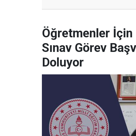
Öğretmenler İçin
Sınav Görev Başv
Doluyor