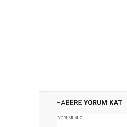
HABERE
YORUM KAT