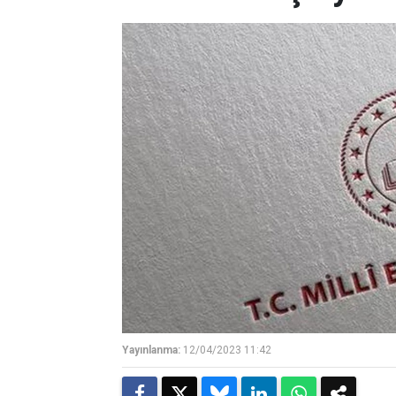
Yayınlanma:
12/04/2023 11:42