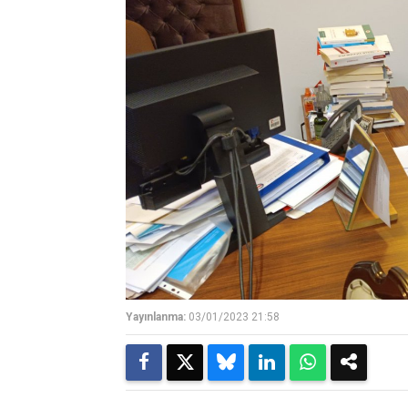
Yayınlanma:
03/01/2023 21:58