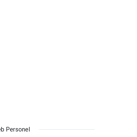
b Personel