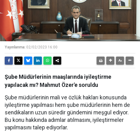
Yayınlanma:
02/02/2023 16:00
Şube Müdürlerinin maaşlarında iyileştirme
yapılacak mı? Mahmut Özer'e soruldu
Şube müdürlerinin mali ve özlük hakları konusunda
iyileştirme yapılması hem şube müdürlerinin hem de
sendikaların uzun süredir gündemini meşgul ediyor.
Bu konu hakkında adımlar atılmasını, iyileştirmeler
yapılmasını talep ediyorlar.