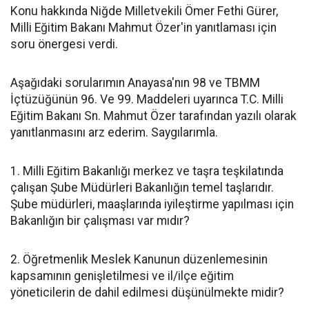
Konu hakkında Niğde Milletvekili Ömer Fethi Gürer,
Milli Eğitim Bakanı Mahmut Özer'in yanıtlaması için
soru önergesi verdi.
Aşağıdaki sorularımın Anayasa'nın 98 ve TBMM
İçtüzüğünün 96. Ve 99. Maddeleri uyarınca T.C. Milli
Eğitim Bakanı Sn. Mahmut Özer tarafından yazılı olarak
yanıtlanmasını arz ederim. Saygılarımla.
1. Milli Eğitim Bakanlığı merkez ve taşra teşkilatında
çalışan Şube Müdürleri Bakanlığın temel taşlarıdır.
Şube müdürleri, maaşlarında iyileştirme yapılması için
Bakanlığın bir çalışması var mıdır?
2. Öğretmenlik Meslek Kanunun düzenlemesinin
kapsamının genişletilmesi ve il/ilçe eğitim
yöneticilerin de dahil edilmesi düşünülmekte midir?