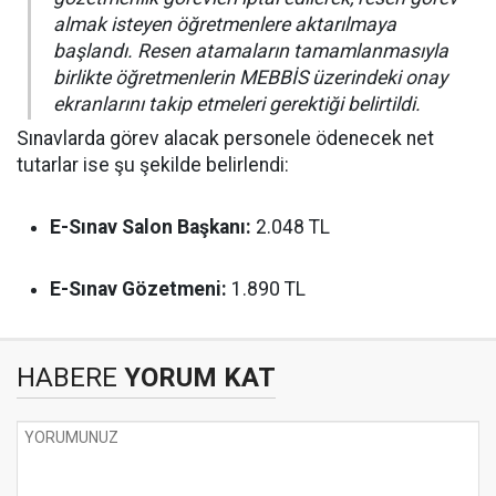
almak isteyen öğretmenlere aktarılmaya
başlandı. Resen atamaların tamamlanmasıyla
birlikte öğretmenlerin MEBBİS üzerindeki onay
ekranlarını takip etmeleri gerektiği belirtildi.
Sınavlarda görev alacak personele ödenecek net
tutarlar ise şu şekilde belirlendi:
E-Sınav Salon Başkanı:
2.048 TL
E-Sınav Gözetmeni:
1.890 TL
HABERE
YORUM KAT