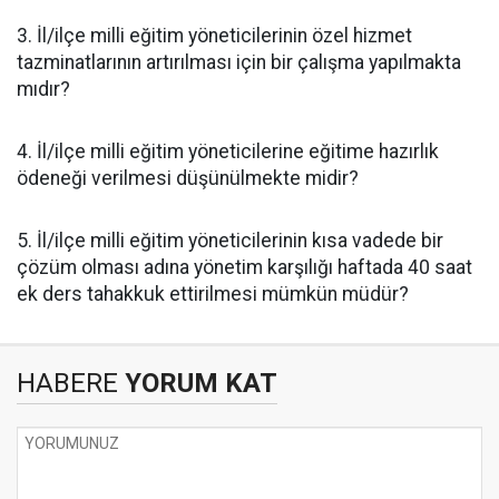
3. İl/ilçe milli eğitim yöneticilerinin özel hizmet
tazminatlarının artırılması için bir çalışma yapılmakta
mıdır?
4. İl/ilçe milli eğitim yöneticilerine eğitime hazırlık
ödeneği verilmesi düşünülmekte midir?
5. İl/ilçe milli eğitim yöneticilerinin kısa vadede bir
çözüm olması adına yönetim karşılığı haftada 40 saat
ek ders tahakkuk ettirilmesi mümkün müdür?
HABERE
YORUM KAT