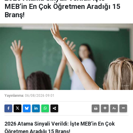
MEB’in En Çok Öğretmen Aradığı 15
Branş!
Yayınlanma:
06/08/2026 09:01
2026 Atama Sinyali Verildi: İşte MEB’in En Çok
Öğretmen Aradığı 15 Branş!