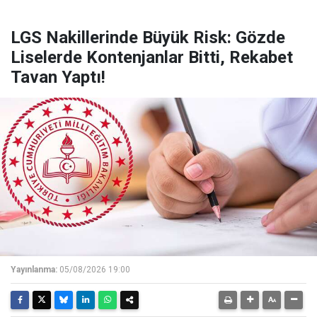
LGS Nakillerinde Büyük Risk: Gözde
Liselerde Kontenjanlar Bitti, Rekabet
Tavan Yaptı!
Yayınlanma:
05/08/2026 19:00