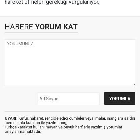
hareket etmeleri gerektiği vurgulanıyor.
HABERE
YORUM KAT
UYARI:
Küfür, hakaret, rencide edici cümleler veya imalar, inançlara saldırı
içeren, imla kuralları ile yazılmamış,
Türkçe karakter kullanılmayan ve büyük harflerle yazılmış yorumlar
onaylanmamaktadır.