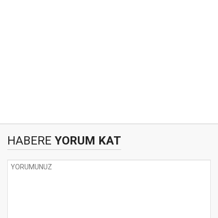
HABERE
YORUM KAT