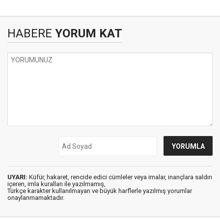
HABERE
YORUM KAT
UYARI:
Küfür, hakaret, rencide edici cümleler veya imalar, inançlara saldırı
içeren, imla kuralları ile yazılmamış,
Türkçe karakter kullanılmayan ve büyük harflerle yazılmış yorumlar
onaylanmamaktadır.