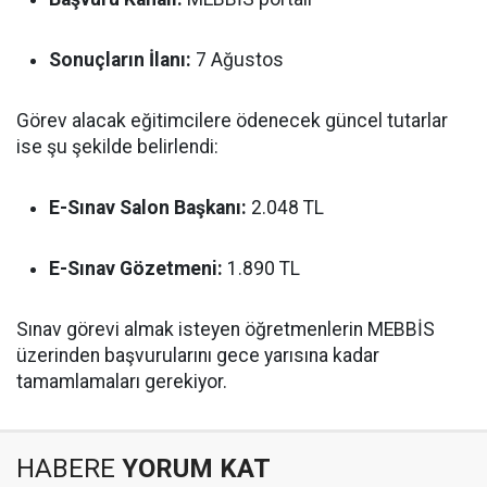
Sonuçların İlanı:
7 Ağustos
Görev alacak eğitimcilere ödenecek güncel tutarlar
ise şu şekilde belirlendi:
E-Sınav Salon Başkanı:
2.048 TL
E-Sınav Gözetmeni:
1.890 TL
Sınav görevi almak isteyen öğretmenlerin MEBBİS
üzerinden başvurularını gece yarısına kadar
tamamlamaları gerekiyor.
HABERE
YORUM KAT