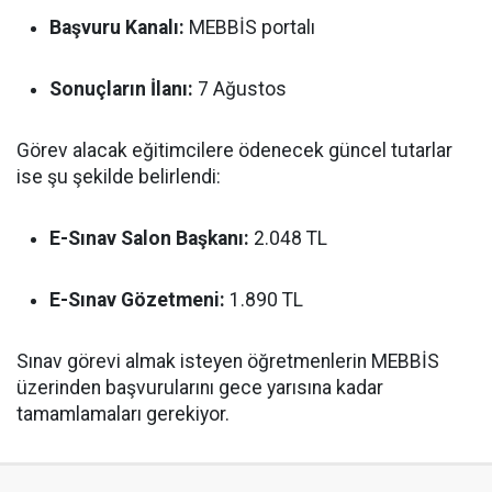
Başvuru Kanalı:
MEBBİS portalı
Sonuçların İlanı:
7 Ağustos
Görev alacak eğitimcilere ödenecek güncel tutarlar
ise şu şekilde belirlendi:
E-Sınav Salon Başkanı:
2.048 TL
E-Sınav Gözetmeni:
1.890 TL
Sınav görevi almak isteyen öğretmenlerin MEBBİS
üzerinden başvurularını gece yarısına kadar
tamamlamaları gerekiyor.