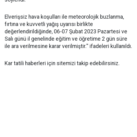
Elverişsiz hava koşulları ile meteorolojik buzlanma,
fırtına ve kuvvetli yağış uyarısı birlikte
değerlendirildiğinde, 06-07 Şubat 2023 Pazartesi ve
Salı günü il genelinde eğitim ve öğretime 2 gün süre
ile ara verilmesine karar verilmiştir.'' ifadeleri kullanıldı.
Kar tatili haberleri için sitemizi takip edebilirsiniz.