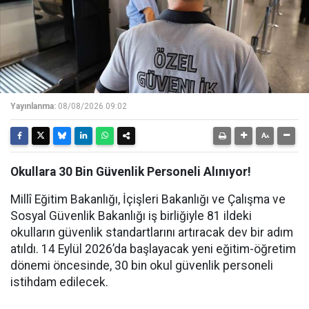
Yayınlanma:
08/08/2026 09:02
Okullara 30 Bin Güvenlik Personeli Alınıyor!
Millî Eğitim Bakanlığı, İçişleri Bakanlığı ve Çalışma ve
Sosyal Güvenlik Bakanlığı iş birliğiyle 81 ildeki
okulların güvenlik standartlarını artıracak dev bir adım
atıldı. 14 Eylül 2026’da başlayacak yeni eğitim-öğretim
dönemi öncesinde, 30 bin okul güvenlik personeli
istihdam edilecek.