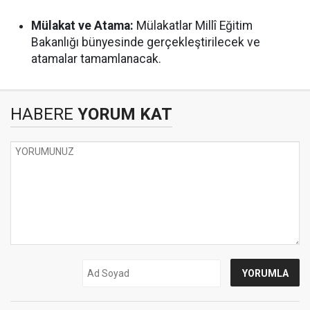
Mülakat ve Atama:
Mülakatlar Millî Eğitim
Bakanlığı bünyesinde gerçekleştirilecek ve
atamalar tamamlanacak.
HABERE
YORUM KAT