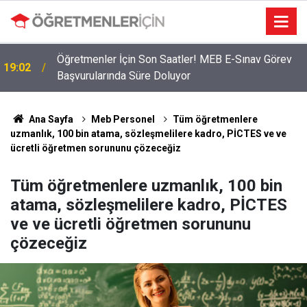
Öğretmenler İçin Son Saatler! MEB E-Sınav Görev
19:02
Başvurularında Süre Doluyor
Ana Sayfa
Meb Personel
Tüm öğretmenlere
uzmanlık, 100 bin atama, sözleşmelilere kadro, PİCTES ve ve
ücretli öğretmen sorununu çözeceğiz
Tüm öğretmenlere uzmanlık, 100 bin
atama, sözleşmelilere kadro, PİCTES
ve ve ücretli öğretmen sorununu
çözeceğiz