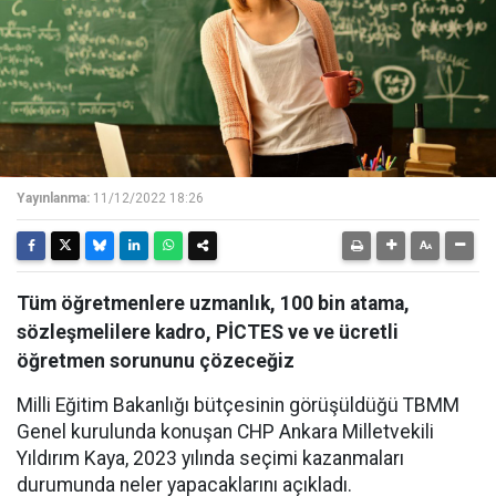
Yayınlanma:
11/12/2022 18:26
Tüm öğretmenlere uzmanlık, 100 bin atama,
sözleşmelilere kadro, PİCTES ve ve ücretli
öğretmen sorununu çözeceğiz
Milli Eğitim Bakanlığı bütçesinin görüşüldüğü TBMM
Genel kurulunda konuşan CHP Ankara Milletvekili
Yıldırım Kaya, 2023 yılında seçimi kazanmaları
durumunda neler yapacaklarını açıkladı.