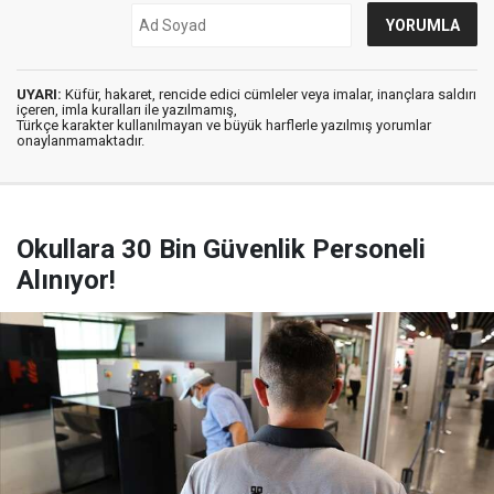
UYARI:
Küfür, hakaret, rencide edici cümleler veya imalar, inançlara saldırı
içeren, imla kuralları ile yazılmamış,
Türkçe karakter kullanılmayan ve büyük harflerle yazılmış yorumlar
onaylanmamaktadır.
Okullara 30 Bin Güvenlik Personeli
Alınıyor!