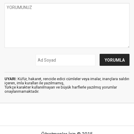
UYARI:
Küfür, hakaret, rencide edici cümleler veya imalar, inançlara saldırı
içeren, imla kuralları ile yazılmamış,
Türkçe karakter kullanılmayan ve büyük harflerle yazılmış yorumlar
onaylanmamaktadır.