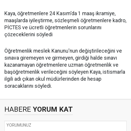
Kaya, öğretmenlere 24 Kasım'da 1 maaş ikramiye,
maaşlarda iyileştirme, sözleşmeli öğretmenlere kadro,
PİCTES ve ücretli öğretmenlerin sorunlarını
çözeceklerini söyledi
Öğretmenlik meslek Kanunu'nun değiştirileceğini ve
sınava giremeyen ve girmeyen, girdiği halde sınavı
kazanamayan öğretmenlere uzman öğretmenlik ve
başöğretmenlik verileceğini söyleyen Kaya, istismarla
ilgili adı çıkan okul müdürlerinden de hesap
soracaklarını söyledi.
HABERE
YORUM KAT