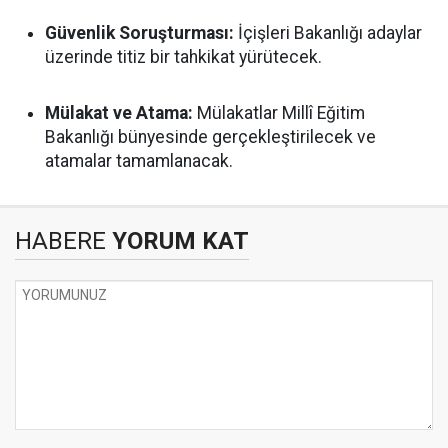
Güvenlik Soruşturması:
İçişleri Bakanlığı adaylar
üzerinde titiz bir tahkikat yürütecek.
Mülakat ve Atama:
Mülakatlar Millî Eğitim
Bakanlığı bünyesinde gerçekleştirilecek ve
atamalar tamamlanacak.
HABERE
YORUM KAT