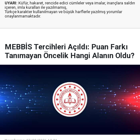
UYARI:
Küfür, hakaret, rencide edici cümleler veya imalar, inançlara saldırı
içeren, imla kuralları ile yazılmamış,
Türkçe karakter kullanılmayan ve büyük harflerle yazılmış yorumlar
onaylanmamaktadır.
MEBBİS Tercihleri Açıldı: Puan Farkı
Tanımayan Öncelik Hangi Alanın Oldu?