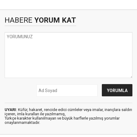
HABERE
YORUM KAT
UYARI:
Küfür, hakaret, rencide edici cümleler veya imalar, inançlara saldırı
içeren, imla kuralları ile yazılmamış,
Türkçe karakter kullanılmayan ve büyük harflerle yazılmış yorumlar
onaylanmamaktadır.