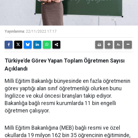
Yayınlanma:
22/11/2022 17:17
Türkiye'de Görev Yapan Toplam Öğretmen Sayısı
Açıklandı
Milli Eğitim Bakanlığı bünyesinde en fazla öğretmenin
görev yaptığı alan sınıf öğretmenliği olurken bunu
İngilizce ve okul öncesi branşları takip ediyor.
Bakanlığa bağlı resmi kurumlarda 11 bin engelli
öğretmen çalışıyor.
Milli Eğitim Bakanlığına (MEB) bağlı resmi ve özel
okullarda 19 milyon 162 bin 35 öğrencinin eğitiminde,