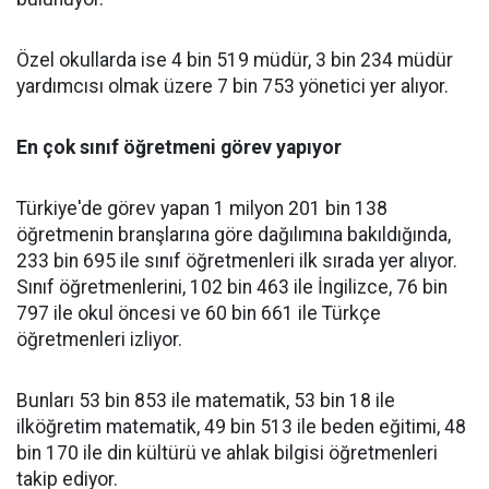
Özel okullarda ise 4 bin 519 müdür, 3 bin 234 müdür
yardımcısı olmak üzere 7 bin 753 yönetici yer alıyor.
En çok sınıf öğretmeni görev yapıyor
Türkiye'de görev yapan 1 milyon 201 bin 138
öğretmenin branşlarına göre dağılımına bakıldığında,
233 bin 695 ile sınıf öğretmenleri ilk sırada yer alıyor.
Sınıf öğretmenlerini, 102 bin 463 ile İngilizce, 76 bin
797 ile okul öncesi ve 60 bin 661 ile Türkçe
öğretmenleri izliyor.
Bunları 53 bin 853 ile matematik, 53 bin 18 ile
ilköğretim matematik, 49 bin 513 ile beden eğitimi, 48
bin 170 ile din kültürü ve ahlak bilgisi öğretmenleri
takip ediyor.