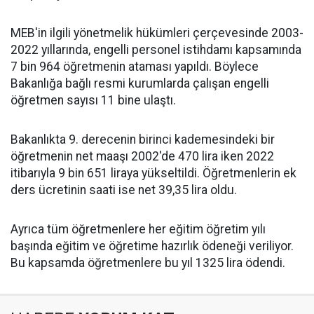
MEB'in ilgili yönetmelik hükümleri çerçevesinde 2003-
2022 yıllarında, engelli personel istihdamı kapsamında
7 bin 964 öğretmenin ataması yapıldı. Böylece
Bakanlığa bağlı resmi kurumlarda çalışan engelli
öğretmen sayısı 11 bine ulaştı.
Bakanlıkta 9. derecenin birinci kademesindeki bir
öğretmenin net maaşı 2002'de 470 lira iken 2022
itibarıyla 9 bin 651 liraya yükseltildi. Öğretmenlerin ek
ders ücretinin saati ise net 39,35 lira oldu.
Ayrıca tüm öğretmenlere her eğitim öğretim yılı
başında eğitim ve öğretime hazırlık ödeneği veriliyor.
Bu kapsamda öğretmenlere bu yıl 1325 lira ödendi.