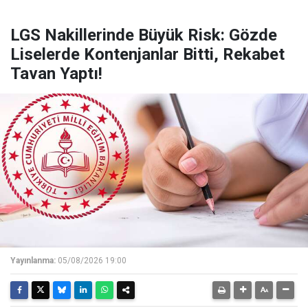
LGS Nakillerinde Büyük Risk: Gözde
Liselerde Kontenjanlar Bitti, Rekabet
Tavan Yaptı!
Yayınlanma:
05/08/2026 19:00