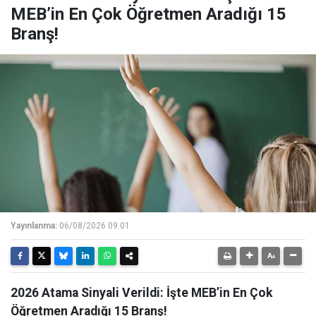
MEB’in En Çok Öğretmen Aradığı 15
Branş!
Yayınlanma:
06/08/2026 09:01
2026 Atama Sinyali Verildi: İşte MEB’in En Çok
Öğretmen Aradığı 15 Branş!