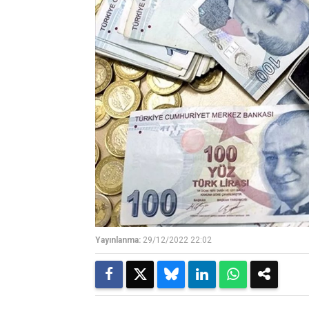
Yayınlanma:
29/12/2022 22:02