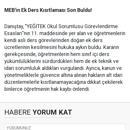
MEB'in Ek Ders Kısıtlaması Son Buldu!
Danıştay, "YEĞİTEK Okul Sorumlusu Görevlendirme
Esasları"nın 11. maddesinde yer alan ve öğretmenlerin
kendi asli ders görevlerinden doğan ek ders
ücretlerinin kesilmesini hukuka aykırı buldu. Kararın
gerekçesinde, öğretmenlerin hem sınıf içi ders
yükümlülüklerini sürdürdükleri hem de ek teknik ve
idari sorumluluk aldıkları vurgulandı. Ayrıca, kanun ve
yönetmeliklerle güvence altına alınan hakların alt idari
düzenlemelerle kısıtlanamayacağına dikkat çekilerek
binlerce öğretmenin hak kaybı önlendi.
HABERE
YORUM KAT