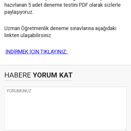
hazırlanan 5 adet deneme testini PDF olarak sizlerle
paylaşıyoruz.
Uzman Öğretmenlik deneme sınavlarına aşağıdaki
linkten ulaşabilirsiniz
.
İNDİRMEK İÇİN TIKLAYINIZ:
HABERE
YORUM KAT