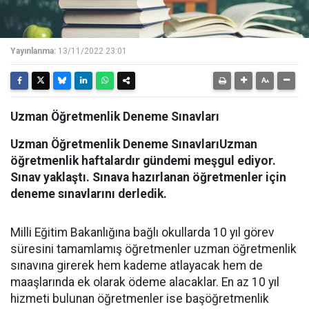
Yayınlanma:
13/11/2022 23:01
Uzman Öğretmenlik Deneme Sınavları
Uzman Öğretmenlik Deneme SınavlarıUzman
öğretmenlik haftalardır gündemi meşgul ediyor.
Sınav yaklaştı. Sınava hazırlanan öğretmenler için
deneme sınavlarını derledik.
Milli Eğitim Bakanlığına bağlı okullarda 10 yıl görev
süresini tamamlamış öğretmenler uzman öğretmenlik
sınavına girerek hem kademe atlayacak hem de
maaşlarında ek olarak ödeme alacaklar. En az 10 yıl
hizmeti bulunan öğretmenler ise başöğretmenlik