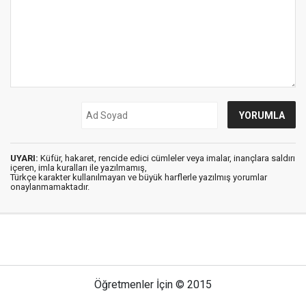
UYARI:
Küfür, hakaret, rencide edici cümleler veya imalar, inançlara saldırı
içeren, imla kuralları ile yazılmamış,
Türkçe karakter kullanılmayan ve büyük harflerle yazılmış yorumlar
onaylanmamaktadır.
Öğretmenler İçin © 2015