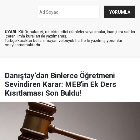
UYARI:
Küfür, hakaret, rencide edici cümleler veya imalar, inançlara saldırı
içeren, imla kuralları ile yazılmamış,
Türkçe karakter kullanılmayan ve büyük harflerle yazılmış yorumlar
onaylanmamaktadır.
Danıştay’dan Binlerce Öğretmeni
Sevindiren Karar: MEB'in Ek Ders
Kısıtlaması Son Buldu!