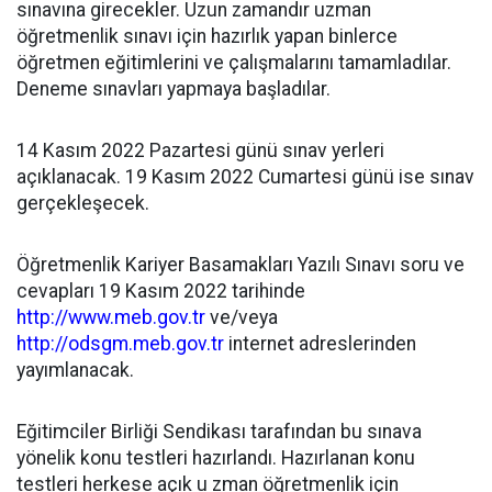
sınavına girecekler. Uzun zamandır uzman
öğretmenlik sınavı için hazırlık yapan binlerce
öğretmen eğitimlerini ve çalışmalarını tamamladılar.
Deneme sınavları yapmaya başladılar.
14 Kasım 2022 Pazartesi günü sınav yerleri
açıklanacak. 19 Kasım 2022 Cumartesi günü ise sınav
gerçekleşecek.
Öğretmenlik Kariyer Basamakları Yazılı Sınavı soru ve
cevapları 19 Kasım 2022 tarihinde
http://www.meb.gov.tr
ve/veya
http://odsgm.meb.gov.tr
internet adreslerinden
yayımlanacak.
Eğitimciler Birliği Sendikası tarafından bu sınava
yönelik konu testleri hazırlandı. Hazırlanan konu
testleri herkese açık u zman öğretmenlik için