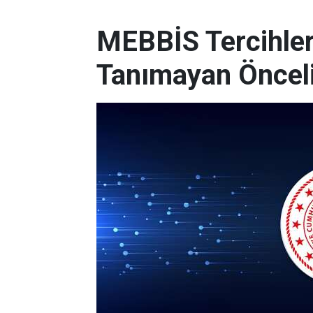
MEBBİS Tercihleri
Tanımayan Önceli