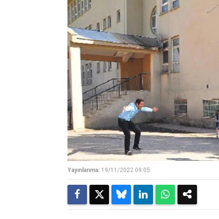
Yayınlanma:
19/11/2022 09:05