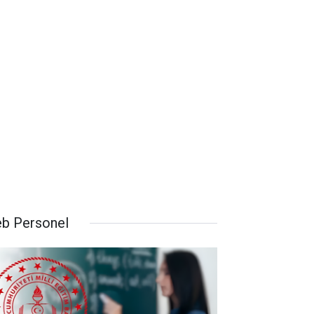
b Personel