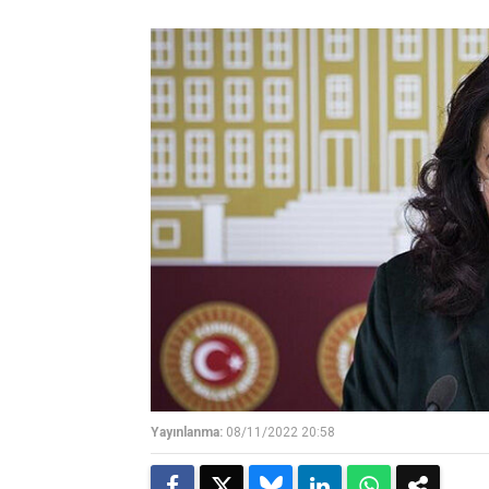
Yayınlanma:
08/11/2022 20:58