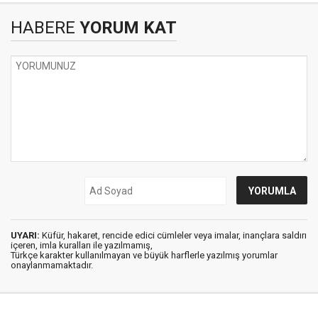
HABERE
YORUM KAT
UYARI:
Küfür, hakaret, rencide edici cümleler veya imalar, inançlara saldırı
içeren, imla kuralları ile yazılmamış,
Türkçe karakter kullanılmayan ve büyük harflerle yazılmış yorumlar
onaylanmamaktadır.