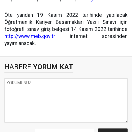
Öte yandan 19 Kasım 2022 tarihinde yapılacak
Öğretmenlik Kariyer Basamakları Yazılı Sınavı için
fotoğraflı sınav giriş belgesi 14 Kasım 2022 tarihinde
http://www.meb.gov.tr
internet adresinden
yayımlanacak.
HABERE
YORUM KAT