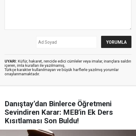
UYARI:
Küfür, hakaret, rencide edici cümleler veya imalar, inançlara saldırı
içeren, imla kuralları ile yazılmamış,
Türkçe karakter kullanılmayan ve büyük harflerle yazılmış yorumlar
onaylanmamaktadır.
Danıştay’dan Binlerce Öğretmeni
Sevindiren Karar: MEB'in Ek Ders
Kısıtlaması Son Buldu!