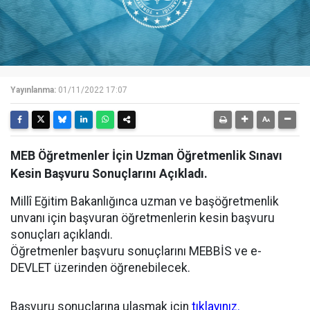
Yayınlanma:
01/11/2022 17:07
MEB Öğretmenler İçin Uzman Öğretmenlik Sınavı
Kesin Başvuru Sonuçlarını Açıkladı.
Millî Eğitim Bakanlığınca uzman ve başöğretmenlik
unvanı için başvuran öğretmenlerin kesin başvuru
sonuçları açıklandı.
Öğretmenler başvuru sonuçlarını MEBBİS ve e-
DEVLET üzerinden öğrenebilecek.
Başvuru sonuçlarına ulaşmak için
tıklayınız.