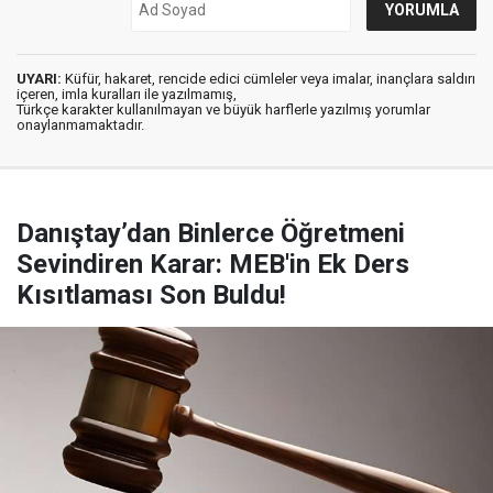
UYARI:
Küfür, hakaret, rencide edici cümleler veya imalar, inançlara saldırı
içeren, imla kuralları ile yazılmamış,
Türkçe karakter kullanılmayan ve büyük harflerle yazılmış yorumlar
onaylanmamaktadır.
Danıştay’dan Binlerce Öğretmeni
Sevindiren Karar: MEB'in Ek Ders
Kısıtlaması Son Buldu!