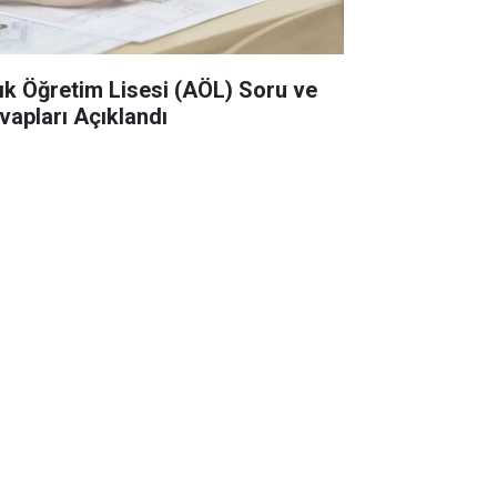
ık Öğretim Lisesi (AÖL) Soru ve
vapları Açıklandı