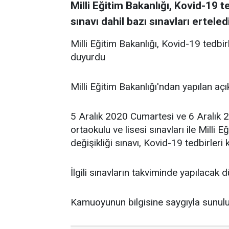
Milli Eğitim Bakanlığı, Kovid-19 
sınavı dahil bazı sınavları ertele
Milli Eğitim Bakanlığı, Kovid-19 tedbir
duyurdu
Milli Eğitim Bakanlığı'ndan yapılan aç
5 Aralık 2020 Cumartesi ve 6 Aralık 
ortaokulu ve lisesi sınavları ile Milli 
değişikliği sınavı, Kovid-19 tedbirleri 
İlgili sınavların takviminde yapılacak 
Kamuoyunun bilgisine saygıyla sunulu