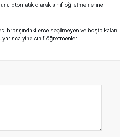
ğunu otomatik olarak sınıf öğretmenlerine
si branşındakilerce seçilmeyen ve boşta kalan
uyarınca yine sınıf öğretmenleri