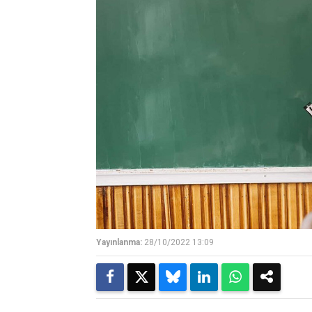
Yayınlanma:
28/10/2022 13:09