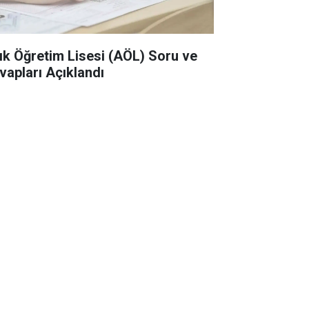
ık Öğretim Lisesi (AÖL) Soru ve
vapları Açıklandı