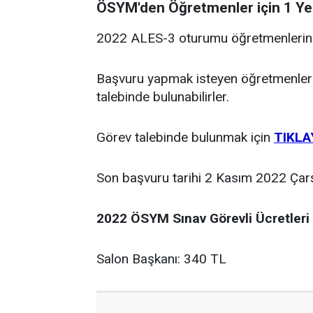
ÖSYM'den Öğretmenler için 1 Yen
2022 ALES-3 oturumu öğretmenlerin te
Başvuru yapmak isteyen öğretmenler 
talebinde bulunabilirler.
Görev talebinde bulunmak için
TIKLA
Son başvuru tarihi 2 Kasım 2022 Çarş
2022 ÖSYM Sınav Görevli Ücretleri
Salon Başkanı: 340 TL