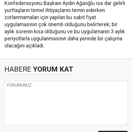
Konfederasyonu Başkanı Aydın Ağaoğlu ise dar gelirli
yurttaşların temel ihtiyaçlarını temin ederken
zorlanmamaları için yapılan bu sabit fiyat
uygulamasının çok önemli olduğunu belirterek; bir
aylık sürenin kısa olduğunu ve bu uygulamanın 3 aylık
periyotlarla uygulanmasının daha yerinde bir çalışma
olacağını açıkladı.
HABERE
YORUM KAT