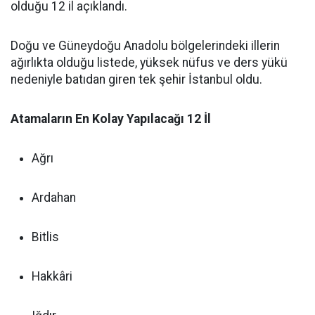
olduğu 12 il açıklandı.
Doğu ve Güneydoğu Anadolu bölgelerindeki illerin
ağırlıkta olduğu listede, yüksek nüfus ve ders yükü
nedeniyle batıdan giren tek şehir İstanbul oldu.
Atamaların En Kolay Yapılacağı 12 İl
Ağrı
Ardahan
Bitlis
Hakkâri