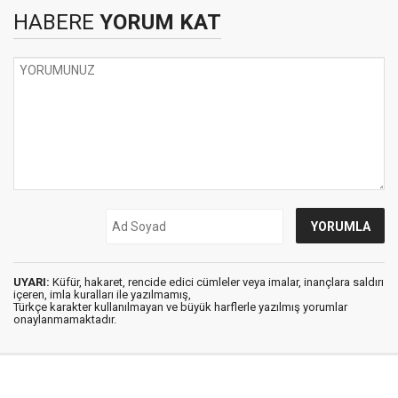
HABERE
YORUM KAT
UYARI:
Küfür, hakaret, rencide edici cümleler veya imalar, inançlara saldırı
içeren, imla kuralları ile yazılmamış,
Türkçe karakter kullanılmayan ve büyük harflerle yazılmış yorumlar
onaylanmamaktadır.