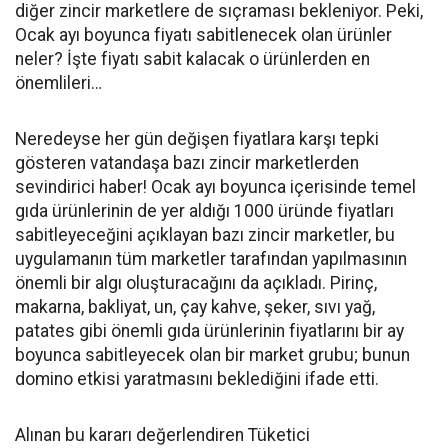
diğer zincir marketlere de sıçraması bekleniyor. Peki,
Ocak ayı boyunca fiyatı sabitlenecek olan ürünler
neler? İşte fiyatı sabit kalacak o ürünlerden en
önemlileri…
Neredeyse her gün değişen fiyatlara karşı tepki
gösteren vatandaşa bazı zincir marketlerden
sevindirici haber! Ocak ayı boyunca içerisinde temel
gıda ürünlerinin de yer aldığı 1000 üründe fiyatları
sabitleyeceğini açıklayan bazı zincir marketler, bu
uygulamanın tüm marketler tarafından yapılmasının
önemli bir algı oluşturacağını da açıkladı. Pirinç,
makarna, bakliyat, un, çay kahve, şeker, sıvı yağ,
patates gibi önemli gıda ürünlerinin fiyatlarını bir ay
boyunca sabitleyecek olan bir market grubu; bunun
domino etkisi yaratmasını beklediğini ifade etti.
Alınan bu kararı değerlendiren Tüketici