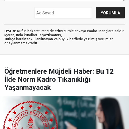
UYARI:
Küfür, hakaret, rencide edici cümleler veya imalar, inançlara saldırı
içeren, imla kuralları ile yazılmamış,
Türkçe karakter kullanılmayan ve büyük harflerle yazılmış yorumlar
onaylanmamaktadır.
Öğretmenlere Müjdeli Haber: Bu 12
İlde Norm Kadro Tıkanıklığı
Yaşanmayacak