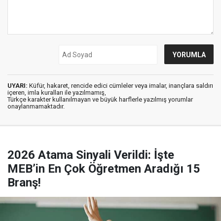
UYARI:
Küfür, hakaret, rencide edici cümleler veya imalar, inançlara saldırı
içeren, imla kuralları ile yazılmamış,
Türkçe karakter kullanılmayan ve büyük harflerle yazılmış yorumlar
onaylanmamaktadır.
2026 Atama Sinyali Verildi: İşte
MEB’in En Çok Öğretmen Aradığı 15
Branş!