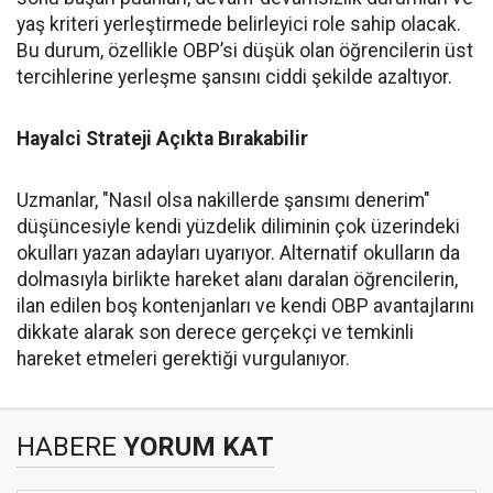
yaş kriteri yerleştirmede belirleyici role sahip olacak.
Bu durum, özellikle OBP’si düşük olan öğrencilerin üst
tercihlerine yerleşme şansını ciddi şekilde azaltıyor.
Hayalci Strateji Açıkta Bırakabilir
Uzmanlar, "Nasıl olsa nakillerde şansımı denerim"
düşüncesiyle kendi yüzdelik diliminin çok üzerindeki
okulları yazan adayları uyarıyor. Alternatif okulların da
dolmasıyla birlikte hareket alanı daralan öğrencilerin,
ilan edilen boş kontenjanları ve kendi OBP avantajlarını
dikkate alarak son derece gerçekçi ve temkinli
hareket etmeleri gerektiği vurgulanıyor.
HABERE
YORUM KAT