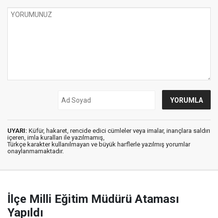
UYARI:
Küfür, hakaret, rencide edici cümleler veya imalar, inançlara saldırı
içeren, imla kuralları ile yazılmamış,
Türkçe karakter kullanılmayan ve büyük harflerle yazılmış yorumlar
onaylanmamaktadır.
İlçe Milli Eğitim Müdürü Ataması
Yapıldı