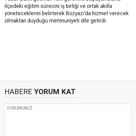
ilçedeki eğitim sürecini iş birliği ve ortak akılla
yöneteceklerini belirterek Bozyazı'da hizmet verecek
olmaktan duyduğu memnuniyeti dile getirdi.
HABERE
YORUM KAT