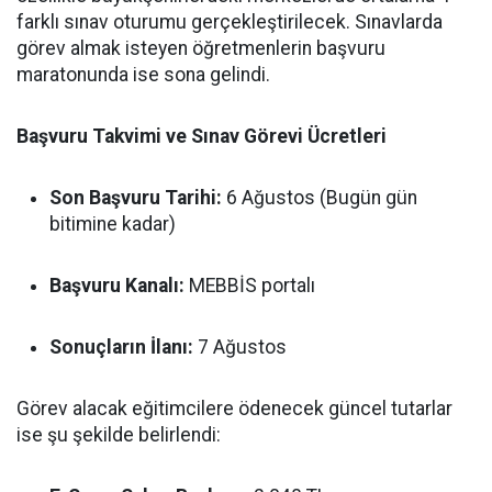
farklı sınav oturumu gerçekleştirilecek. Sınavlarda
görev almak isteyen öğretmenlerin başvuru
maratonunda ise sona gelindi.
Başvuru Takvimi ve Sınav Görevi Ücretleri
Son Başvuru Tarihi:
6 Ağustos (Bugün gün
bitimine kadar)
Başvuru Kanalı:
MEBBİS portalı
Sonuçların İlanı:
7 Ağustos
Görev alacak eğitimcilere ödenecek güncel tutarlar
ise şu şekilde belirlendi: