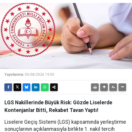
Yayınlanma:
05/08/2026 19:00
LGS Nakillerinde Büyük Risk: Gözde Liselerde
Kontenjanlar Bitti, Rekabet Tavan Yaptı!
Liselere Geçiş Sistemi (LGS) kapsamında yerleştirme
sonuçlarının açıklanmasıyla birlikte 1. nakil tercih