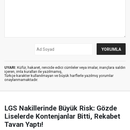
UYARI:
Küfür, hakaret, rencide edici cümleler veya imalar, inançlara saldırı
içeren, imla kuralları ile yazılmamış,
Türkçe karakter kullanılmayan ve büyük harflerle yazılmış yorumlar
onaylanmamaktadır.
LGS Nakillerinde Büyük Risk: Gözde
Liselerde Kontenjanlar Bitti, Rekabet
Tavan Yaptı!