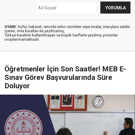
UYARI:
Küfür, hakaret, rencide edici cümleler veya imalar, inançlara saldırı
içeren, imla kuralları ile yazılmamış,
Türkçe karakter kullanılmayan ve büyük harflerle yazılmış yorumlar
onaylanmamaktadır.
Öğretmenler İçin Son Saatler! MEB E-
Sınav Görev Başvurularında Süre
Doluyor