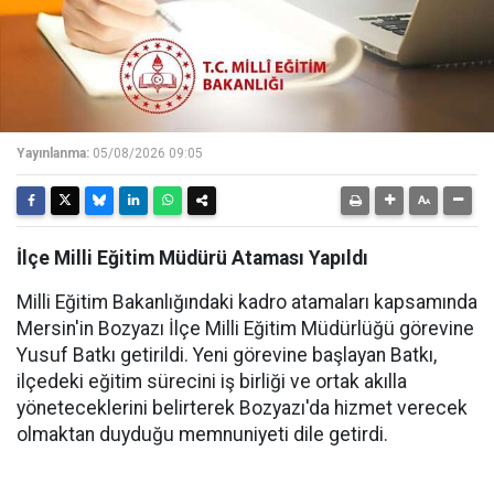
Yayınlanma:
05/08/2026 09:05
İlçe Milli Eğitim Müdürü Ataması Yapıldı
Milli Eğitim Bakanlığındaki kadro atamaları kapsamında
Mersin'in Bozyazı İlçe Milli Eğitim Müdürlüğü görevine
Yusuf Batkı getirildi. Yeni görevine başlayan Batkı,
ilçedeki eğitim sürecini iş birliği ve ortak akılla
yöneteceklerini belirterek Bozyazı'da hizmet verecek
olmaktan duyduğu memnuniyeti dile getirdi.