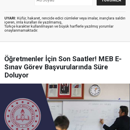
UYARI:
Küfür, hakaret, rencide edici cümleler veya imalar, inançlara saldırı
içeren, imla kuralları ile yazılmamış,
Türkçe karakter kullanılmayan ve büyük harflerle yazılmış yorumlar
onaylanmamaktadır.
Öğretmenler İçin Son Saatler! MEB E-
Sınav Görev Başvurularında Süre
Doluyor