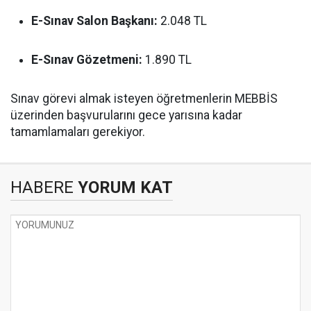
E-Sınav Salon Başkanı:
2.048 TL
E-Sınav Gözetmeni:
1.890 TL
Sınav görevi almak isteyen öğretmenlerin MEBBİS
üzerinden başvurularını gece yarısına kadar
tamamlamaları gerekiyor.
HABERE
YORUM KAT