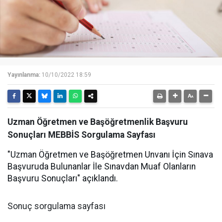
Yayınlanma:
10/10/2022 18:59
Uzman Öğretmen ve Başöğretmenlik Başvuru
Sonuçları MEBBİS Sorgulama Sayfası
"Uzman Öğretmen ve Başöğretmen Unvanı İçin Sınava
Başvuruda Bulunanlar İle Sınavdan Muaf Olanların
Başvuru Sonuçları" açıklandı.
Sonuç sorgulama sayfası