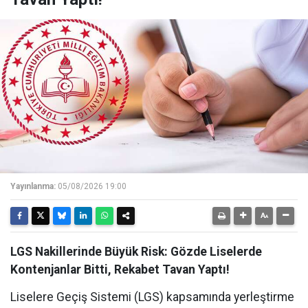
Yayınlanma:
05/08/2026 19:00
LGS Nakillerinde Büyük Risk: Gözde Liselerde
Kontenjanlar Bitti, Rekabet Tavan Yaptı!
Liselere Geçiş Sistemi (LGS) kapsamında yerleştirme