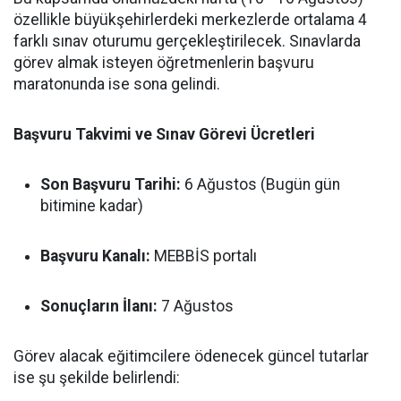
özellikle büyükşehirlerdeki merkezlerde ortalama 4
farklı sınav oturumu gerçekleştirilecek. Sınavlarda
görev almak isteyen öğretmenlerin başvuru
maratonunda ise sona gelindi.
Başvuru Takvimi ve Sınav Görevi Ücretleri
Son Başvuru Tarihi:
6 Ağustos (Bugün gün
bitimine kadar)
Başvuru Kanalı:
MEBBİS portalı
Sonuçların İlanı:
7 Ağustos
Görev alacak eğitimcilere ödenecek güncel tutarlar
ise şu şekilde belirlendi: