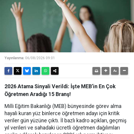
Yayınlanma:
06/08/2026 09:01
2026 Atama Sinyali Verildi: İşte MEB’in En Çok
Öğretmen Aradığı 15 Branş!
Milli Eğitim Bakanlığı (MEB) bünyesinde görev alma
hayali kuran yüz binlerce öğretmen adayı için kritik
veriler gün yüzüne çıktı. İl bazlı kadro açıkları, geçmiş
yıl verileri ve sahadaki ücretli öğretmen dağılımları