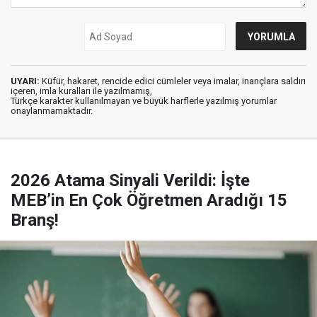
UYARI:
Küfür, hakaret, rencide edici cümleler veya imalar, inançlara saldırı
içeren, imla kuralları ile yazılmamış,
Türkçe karakter kullanılmayan ve büyük harflerle yazılmış yorumlar
onaylanmamaktadır.
2026 Atama Sinyali Verildi: İşte
MEB’in En Çok Öğretmen Aradığı 15
Branş!